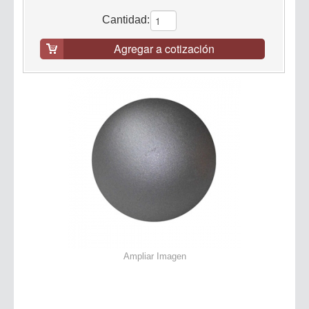
Cantidad:
Agregar a cotización
Ampliar Imagen