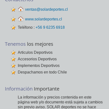
ventas@solardeportes.cl
www.solardeportes.cl
Teléfono :
+56 9 6235 6918
Tenemos
los mejores
Articulos Deportivos
Accesorios Deportivos
Implementos Deportivos
Despachamos en todo Chile
Información
Importante
La información y precios contenida en este
página web y/o documento está sujeta a cambios
sin previo aviso. SOLAR deportes no se hace