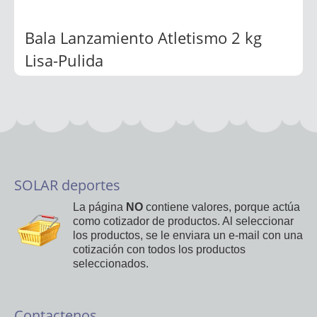
Bala Lanzamiento Atletismo 2 kg
Lisa-Pulida
SOLAR deportes
La página
NO
contiene valores, porque actúa
como cotizador de productos. Al seleccionar
los productos, se le enviara un e-mail con una
cotización con todos los productos
seleccionados.
Contactenos