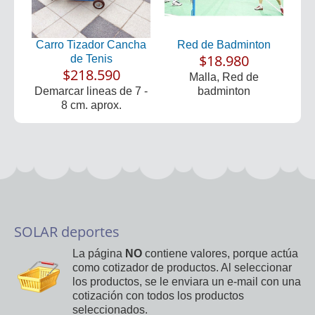
Carro Tizador Cancha
Red de Badminton
$18.980
de Tenis
$218.590
Malla, Red de
Demarcar lineas de 7 -
badminton
8 cm. aprox.
SOLAR deportes
La página
NO
contiene valores, porque actúa
como cotizador de productos. Al seleccionar
los productos, se le enviara un e-mail con una
cotización con todos los productos
seleccionados.