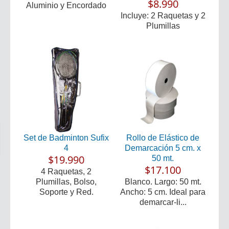
$8.990
Aluminio y Encordado
Incluye: 2 Raquetas y 2
Plumillas
Set de Badminton Sufix
Rollo de Elástico de
4
Demarcación 5 cm. x
$19.990
50 mt.
$17.100
4 Raquetas, 2
Plumillas, Bolso,
Blanco. Largo: 50 mt.
Soporte y Red.
Ancho: 5 cm. Ideal para
demarcar-li...