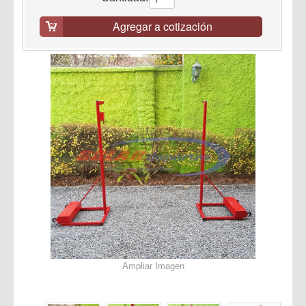
Agregar a cotización
Ampliar Imagen