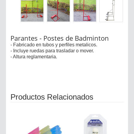
Parantes - Postes de Badminton
- Fabricado en tubos y perfiles metalicos.
- Incluye ruedas para trasladar o mover.
- Altura reglamentaria.
Productos Relacionados