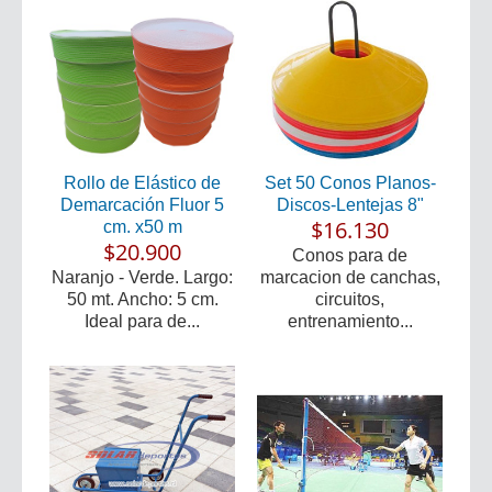
Rollo de Elástico de
Set 50 Conos Planos-
Demarcación Fluor 5
Discos-Lentejas 8"
$16.130
cm. x50 m
$20.900
Conos para de
Naranjo - Verde. Largo:
marcacion de canchas,
50 mt. Ancho: 5 cm.
circuitos,
Ideal para de...
entrenamiento...