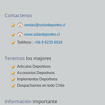
Contactenos
ventas@solardeportes.cl
www.solardeportes.cl
Teléfono :
+56 9 6235 6918
Tenemos
los mejores
Articulos Deportivos
Accesorios Deportivos
Implementos Deportivos
Despachamos en todo Chile
Información
Importante