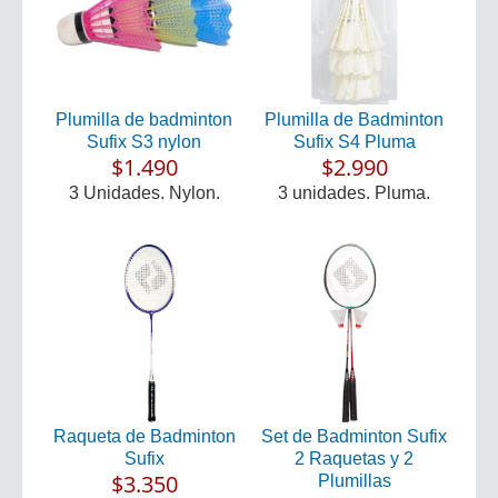
Plumilla de badminton
Plumilla de Badminton
Sufix S3 nylon
Sufix S4 Pluma
$1.490
$2.990
3 Unidades. Nylon.
3 unidades. Pluma.
Raqueta de Badminton
Set de Badminton Sufix
Sufix
2 Raquetas y 2
$3.350
Plumillas