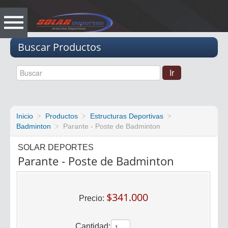
Vacio
Buscar Productos
Inicio
Productos
Estructuras Deportivas
Badminton
Parante - Poste de Badminton
SOLAR DEPORTES
Parante - Poste de Badminton
$341.000
Precio:
Cantidad: