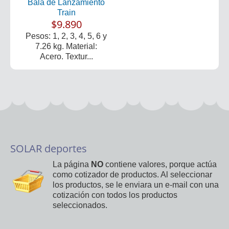
Bala de Lanzamiento
Train
$9.890
Pesos: 1, 2, 3, 4, 5, 6 y
7.26 kg. Material:
Acero. Textur...
SOLAR deportes
La página
NO
contiene valores, porque actúa
como cotizador de productos. Al seleccionar
los productos, se le enviara un e-mail con una
cotización con todos los productos
seleccionados.