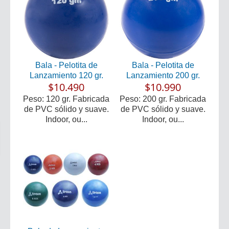
Bala - Pelotita de
Bala - Pelotita de
Lanzamiento 120 gr.
Lanzamiento 200 gr.
$10.490
$10.990
Peso: 120 gr. Fabricada
Peso: 200 gr. Fabricada
de PVC sólido y suave.
de PVC sólido y suave.
Indoor, ou...
Indoor, ou...