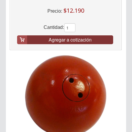
$12.190
Precio:
Cantidad:
Agregar a cotización