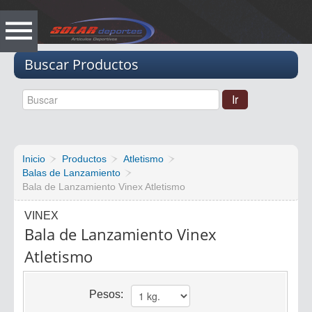
Vacio
Buscar Productos
Inicio
Productos
Atletismo
Balas de Lanzamiento
Bala de Lanzamiento Vinex Atletismo
VINEX
Bala de Lanzamiento Vinex
Atletismo
Pesos: