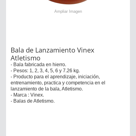
Ampliar Imagen
Bala de Lanzamiento Vinex
Atletismo
- Bala fabricada en hierro.
- Pesos: 1, 2, 3, 4, 5, 6 y 7.26 kg.
- Producto para el aprendizaje, iniciación,
entrenamiento, practica y competencia en el
lanzamiento de la bala, Atletismo.
- Marca : Vinex.
- Balas de Atletismo.