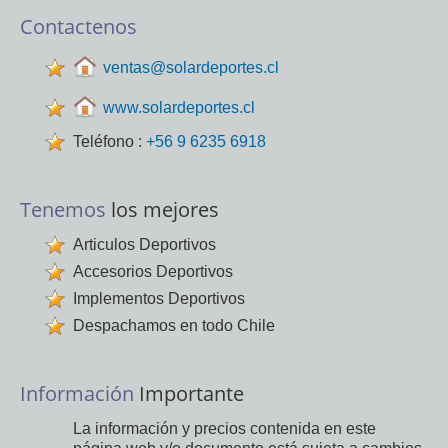
Contactenos
ventas@solardeportes.cl
www.solardeportes.cl
Teléfono :
+56 9 6235 6918
Tenemos
los mejores
Articulos Deportivos
Accesorios Deportivos
Implementos Deportivos
Despachamos en todo Chile
Información
Importante
La información y precios contenida en este