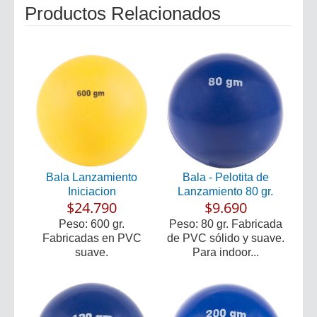
Productos Relacionados
Bala Lanzamiento
Bala - Pelotita de
Iniciacion
Lanzamiento 80 gr.
$24.790
$9.690
Peso: 600 gr.
Peso: 80 gr. Fabricada
Fabricadas en PVC
de PVC sólido y suave.
suave.
Para indoor...