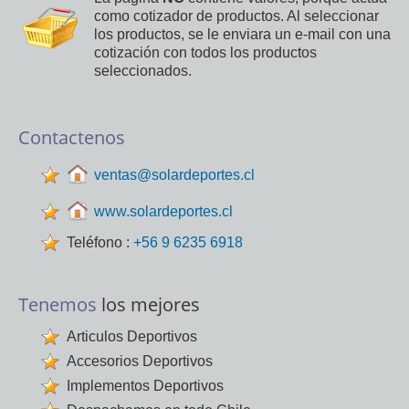
como cotizador de productos. Al seleccionar
los productos, se le enviara un e-mail con una
cotización con todos los productos
seleccionados.
Contactenos
ventas@solardeportes.cl
www.solardeportes.cl
Teléfono :
+56 9 6235 6918
Tenemos
los mejores
Articulos Deportivos
Accesorios Deportivos
Implementos Deportivos