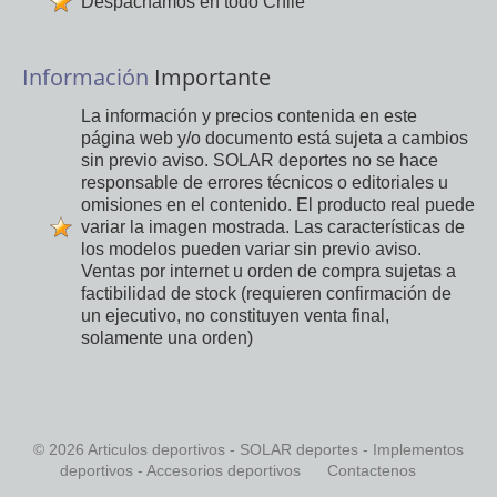
Despachamos en todo Chile
Información
Importante
La información y precios contenida en este
página web y/o documento está sujeta a cambios
sin previo aviso. SOLAR deportes no se hace
responsable de errores técnicos o editoriales u
omisiones en el contenido. El producto real puede
variar la imagen mostrada. Las características de
los modelos pueden variar sin previo aviso.
Ventas por internet u orden de compra sujetas a
factibilidad de stock (requieren confirmación de
un ejecutivo, no constituyen venta final,
solamente una orden)
© 2026 Articulos deportivos - SOLAR deportes - Implementos
deportivos - Accesorios deportivos
Contactenos