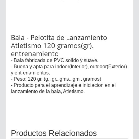
Bala - Pelotita de Lanzamiento
Atletismo 120 gramos(gr).
entrenamiento
- Bala fabricada de PVC solido y suave.
- Buena y apta para indoor(Interior), outdoor(Exterior)
y entrenamientos.
- Peso: 120 gr. (g., gr., gms., gm., gramos)
- Producto para el aprendizaje e iniciacion en el
lanzamiento de la bala, Atletismo.
Productos Relacionados