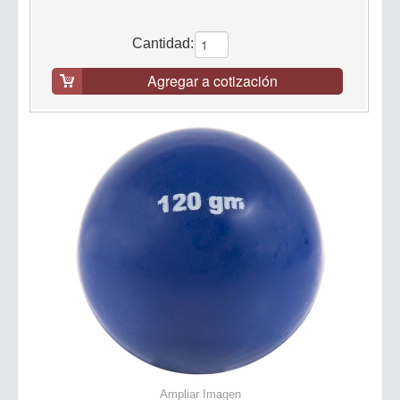
Cantidad:
Agregar a cotización
Ampliar Imagen