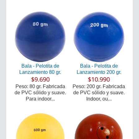
Bala - Pelotita de
Bala - Pelotita de
Lanzamiento 80 gr.
Lanzamiento 200 gr.
$9.690
$10.990
Peso: 80 gr. Fabricada
Peso: 200 gr. Fabricada
de PVC sólido y suave.
de PVC sólido y suave.
Para indoor...
Indoor, ou...