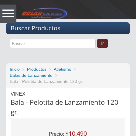
Vacio
Buscar Productos
Inicio
Productos
Atletismo
Balas de Lanzamiento
Bala - Pelotita de Lanzamiento 120 gr.
VINEX
Bala - Pelotita de Lanzamiento 120
gr.
$10.490
Precio: