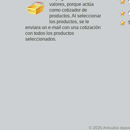
valores, porque actúa
como cotizador de
productos. Al seleccionar
los productos, se le
T
enviara un e-mail con una cotización
con todos los productos
seleccionados.
© 2026 Articulos depo