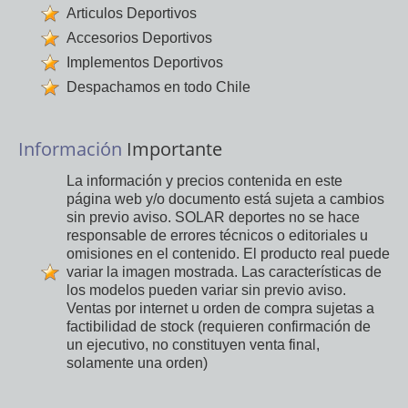
Articulos Deportivos
Accesorios Deportivos
Implementos Deportivos
Despachamos en todo Chile
Información
Importante
La información y precios contenida en este
página web y/o documento está sujeta a cambios
sin previo aviso. SOLAR deportes no se hace
responsable de errores técnicos o editoriales u
omisiones en el contenido. El producto real puede
variar la imagen mostrada. Las características de
los modelos pueden variar sin previo aviso.
Ventas por internet u orden de compra sujetas a
factibilidad de stock (requieren confirmación de
un ejecutivo, no constituyen venta final,
solamente una orden)