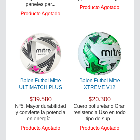
paneles par...
Producto Agotado
Producto Agotado
Balon Futbol Mitre
Balon Futbol Mitre
ULTIMATCH PLUS
XTREME V12
$39.580
$20.300
Nº5. Mayor durabilidad
Cuero poliuretano Gran
y convierte la potencia
resistencia Uso en todo
en energía...
tipo de sup...
Producto Agotado
Producto Agotado