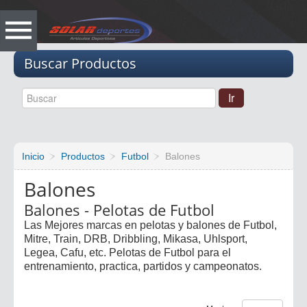
Vacio
Buscar Productos
Inicio
Productos
Futbol
Balones
Balones
Balones - Pelotas de Futbol
Las Mejores marcas en pelotas y balones de Futbol,
Mitre, Train, DRB, Dribbling, Mikasa, Uhlsport,
Legea, Cafu, etc. Pelotas de Futbol para el
entrenamiento, practica, partidos y campeonatos.