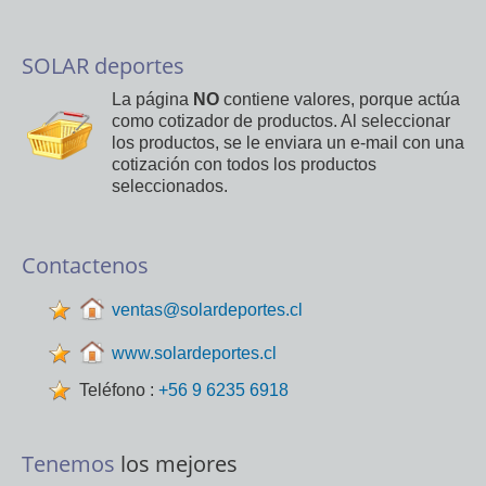
SOLAR deportes
La página
NO
contiene valores, porque actúa
como cotizador de productos. Al seleccionar
los productos, se le enviara un e-mail con una
cotización con todos los productos
seleccionados.
Contactenos
ventas@solardeportes.cl
www.solardeportes.cl
Teléfono :
+56 9 6235 6918
Tenemos
los mejores