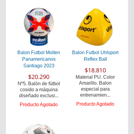
Balon Futbol Molten
Balon Futbol Uhlsport
Panamericanos
Reflex Ball
Santiago 2023
$18.810
$20.290
Material PU. Color
Amarillo. Balon
Nº5. Balón de fútbol
especial para
cosido a máquina
entrenamien...
diseñado exclusi...
Producto Agotado
Producto Agotado