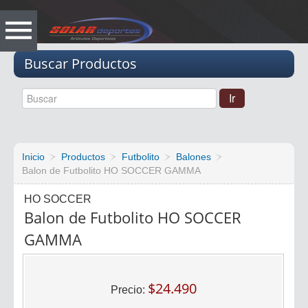
Vacio
Buscar Productos
Inicio
Productos
Futbolito
Balones
Balon de Futbolito HO SOCCER GAMMA
HO SOCCER
Balon de Futbolito HO SOCCER
GAMMA
$24.490
Precio: