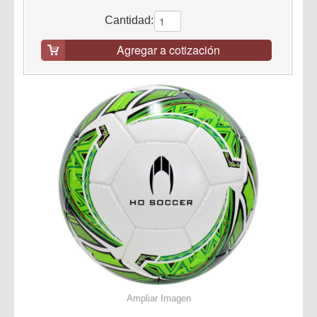
Cantidad:
Agregar a cotización
Ampliar Imagen