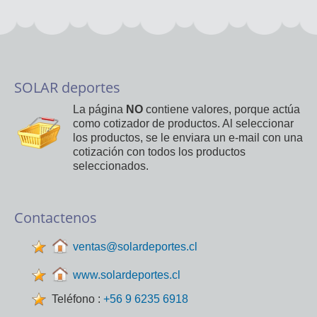
SOLAR deportes
La página
NO
contiene valores, porque actúa
como cotizador de productos. Al seleccionar
los productos, se le enviara un e-mail con una
cotización con todos los productos
seleccionados.
Contactenos
ventas@solardeportes.cl
www.solardeportes.cl
Teléfono :
+56 9 6235 6918