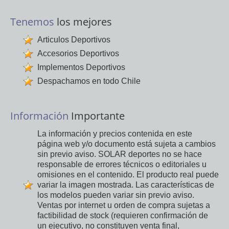
Tenemos
los mejores
Articulos Deportivos
Accesorios Deportivos
Implementos Deportivos
Despachamos en todo Chile
Información
Importante
La información y precios contenida en este
página web y/o documento está sujeta a cambios
sin previo aviso. SOLAR deportes no se hace
responsable de errores técnicos o editoriales u
omisiones en el contenido. El producto real puede
variar la imagen mostrada. Las características de
los modelos pueden variar sin previo aviso.
Ventas por internet u orden de compra sujetas a
factibilidad de stock (requieren confirmación de
un ejecutivo, no constituyen venta final,