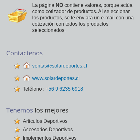
La página
NO
contiene valores, porque actúa
como cotizador de productos. Al seleccionar
los productos, se le enviara un e-mail con una
cotización con todos los productos
seleccionados.
Contactenos
ventas@solardeportes.cl
www.solardeportes.cl
Teléfono :
+56 9 6235 6918
Tenemos
los mejores
Articulos Deportivos
Accesorios Deportivos
Implementos Deportivos