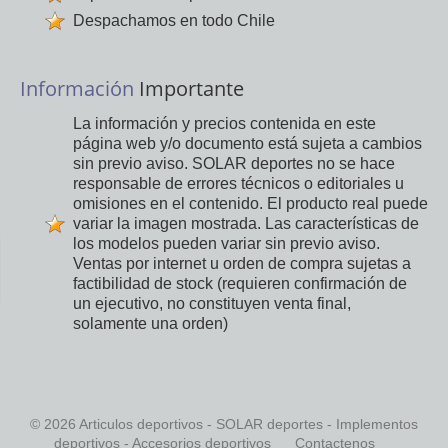
Despachamos en todo Chile
Información
Importante
La información y precios contenida en este
página web y/o documento está sujeta a cambios
sin previo aviso. SOLAR deportes no se hace
responsable de errores técnicos o editoriales u
omisiones en el contenido. El producto real puede
variar la imagen mostrada. Las características de
los modelos pueden variar sin previo aviso.
Ventas por internet u orden de compra sujetas a
factibilidad de stock (requieren confirmación de
un ejecutivo, no constituyen venta final,
solamente una orden)
© 2026 Articulos deportivos - SOLAR deportes - Implementos
deportivos - Accesorios deportivos
Contactenos