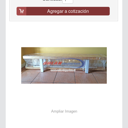
Agregar a cotización
Ampliar Imagen