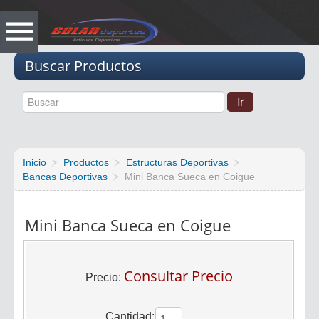
Vacio
Buscar Productos
Inicio
Productos
Estructuras Deportivas
Bancas Deportivas
Mini Banca Sueca en Coigue
Mini Banca Sueca en Coigue
Consultar Precio
Precio:
Cantidad: