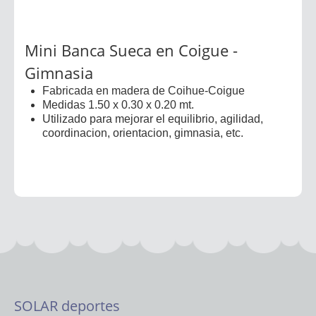
Mini Banca Sueca en Coigue -
Gimnasia
Fabricada en madera de Coihue-Coigue
Medidas 1.50 x 0.30 x 0.20 mt.
Utilizado para mejorar el equilibrio, agilidad,
coordinacion, orientacion, gimnasia, etc.
SOLAR deportes