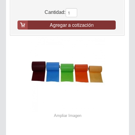
Cantidad:
Agregar a cotización
Ampliar Imagen