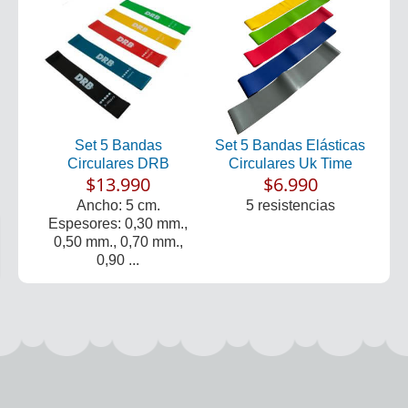
Set 5 Bandas
Set 5 Bandas Elásticas
Circulares DRB
Circulares Uk Time
$13.990
$6.990
Ancho: 5 cm.
5 resistencias
Espesores: 0,30 mm.,
0,50 mm., 0,70 mm.,
0,90 ...