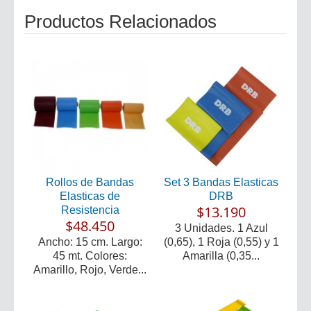
Productos Relacionados
Rollos de Bandas
Set 3 Bandas Elasticas
Elasticas de
DRB
$13.190
Resistencia
$48.450
3 Unidades. 1 Azul
Ancho: 15 cm. Largo:
(0,65), 1 Roja (0,55) y 1
45 mt. Colores:
Amarilla (0,35...
Amarillo, Rojo, Verde...