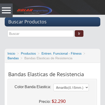
Vacio
Buscar Productos
Inicio
Productos
Entren. Funcional - Fitness
Bandas
Bandas Elasticas de Resistencia
Bandas Elasticas de Resistencia
Color Banda Elastica:
$2.290
Precio: