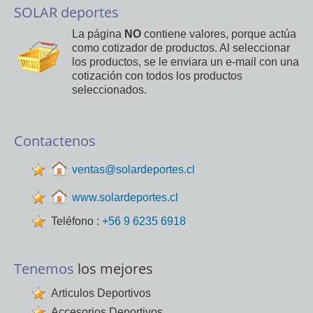
SOLAR deportes
La página
NO
contiene valores, porque actúa
como cotizador de productos. Al seleccionar
los productos, se le enviara un e-mail con una
cotización con todos los productos
seleccionados.
Contactenos
ventas@solardeportes.cl
www.solardeportes.cl
Teléfono :
+56 9 6235 6918
Tenemos
los mejores
Articulos Deportivos
Accesorios Deportivos