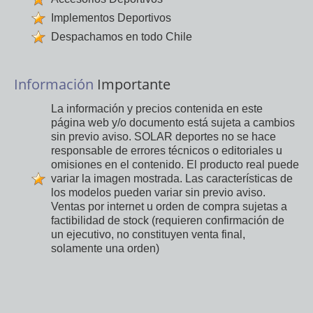
Implementos Deportivos
Despachamos en todo Chile
Información
Importante
La información y precios contenida en este
página web y/o documento está sujeta a cambios
sin previo aviso. SOLAR deportes no se hace
responsable de errores técnicos o editoriales u
omisiones en el contenido. El producto real puede
variar la imagen mostrada. Las características de
los modelos pueden variar sin previo aviso.
Ventas por internet u orden de compra sujetas a
factibilidad de stock (requieren confirmación de
un ejecutivo, no constituyen venta final,
solamente una orden)