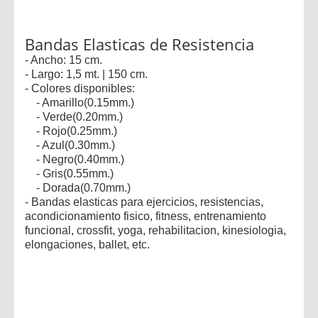
Bandas Elasticas de Resistencia
- Ancho: 15 cm.
- Largo: 1,5 mt. | 150 cm.
- Colores disponibles:
- Amarillo(0.15mm.)
- Verde(0.20mm.)
- Rojo(0.25mm.)
- Azul(0.30mm.)
- Negro(0.40mm.)
- Gris(0.55mm.)
- Dorada(0.70mm.)
- Bandas elasticas para ejercicios, resistencias,
acondicionamiento fisico, fitness, entrenamiento
funcional, crossfit, yoga, rehabilitacion, kinesiologia,
elongaciones, ballet, etc.