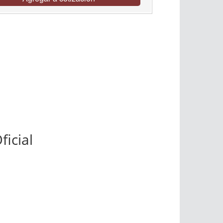
ficial