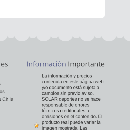
res
Información
Importante
La información y precios
contenida en este página web
s
y/o documento está sujeta a
vos
cambios sin previo aviso.
SOLAR deportes no se hace
 Chile
responsable de errores
técnicos o editoriales u
omisiones en el contenido. El
producto real puede variar la
imagen mostrada. Las