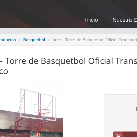
Inicio
Nuestra 
roductos
Basquetbol
Arco - Torre de Basquetbol Oficial Transporta
- Torre de Basquetbol Oficial Trans
ico