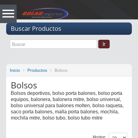
Vacio
Buscar Productos
Inicio
Productos
Bolsos
Bolsos
Bolsos deportivos, bolso porta balones, bolso porta
equipos, balonera, balonera mitre, bolso universal,
bolso universal para balones molten, bolso raqueta,
saco porta balones, malla porta balones, mochila,
mochila mitre, bolso tubo, bolso tubo mitre
Mostrar: