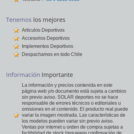
Tenemos
los mejores
Articulos Deportivos
Accesorios Deportivos
Implementos Deportivos
Despachamos en todo Chile
Información
Importante
La información y precios contenida en este
página web y/o documento está sujeta a cambios
sin previo aviso. SOLAR deportes no se hace
responsable de errores técnicos o editoriales u
omisiones en el contenido. El producto real puede
variar la imagen mostrada. Las características de
los modelos pueden variar sin previo aviso.
Ventas por internet u orden de compra sujetas a
factibilidad de stock (requieren confirmación de