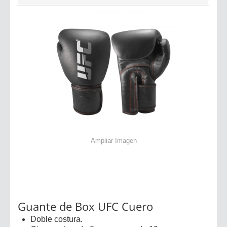
Ampliar Imagen
Guante de Box UFC Cuero
Doble costura.