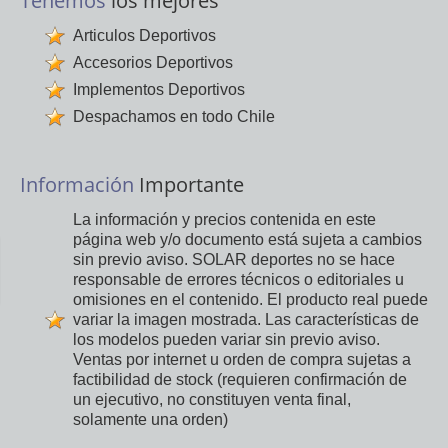
Tenemos
los mejores
Articulos Deportivos
Accesorios Deportivos
Implementos Deportivos
Despachamos en todo Chile
Información
Importante
La información y precios contenida en este
página web y/o documento está sujeta a cambios
sin previo aviso. SOLAR deportes no se hace
responsable de errores técnicos o editoriales u
omisiones en el contenido. El producto real puede
variar la imagen mostrada. Las características de
los modelos pueden variar sin previo aviso.
Ventas por internet u orden de compra sujetas a
factibilidad de stock (requieren confirmación de
un ejecutivo, no constituyen venta final,
solamente una orden)