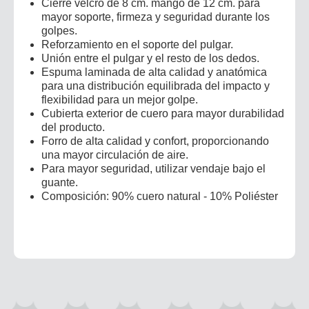
Cierre velcro de 8 cm. mango de 12 cm. para
mayor soporte, firmeza y seguridad durante los
golpes.
Reforzamiento en el soporte del pulgar.
Unión entre el pulgar y el resto de los dedos.
Espuma laminada de alta calidad y anatómica
para una distribución equilibrada del impacto y
flexibilidad para un mejor golpe.
Cubierta exterior de cuero para mayor durabilidad
del producto.
Forro de alta calidad y confort, proporcionando
una mayor circulación de aire.
Para mayor seguridad, utilizar vendaje bajo el
guante.
Composición: 90% cuero natural - 10% Poliéster