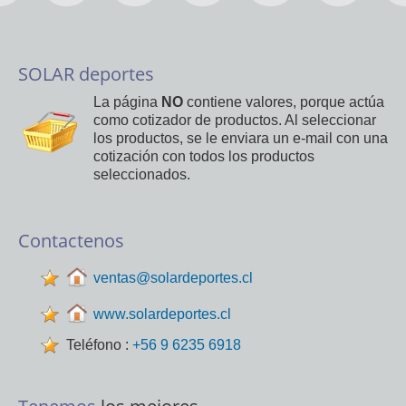
SOLAR deportes
La página
NO
contiene valores, porque actúa
como cotizador de productos. Al seleccionar
los productos, se le enviara un e-mail con una
cotización con todos los productos
seleccionados.
Contactenos
ventas@solardeportes.cl
www.solardeportes.cl
Teléfono :
+56 9 6235 6918