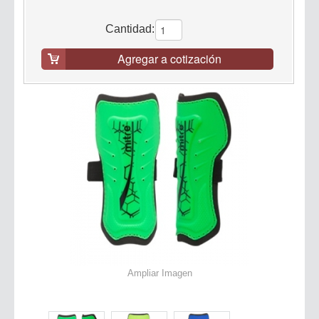
Cantidad:
Agregar a cotización
Ampliar Imagen