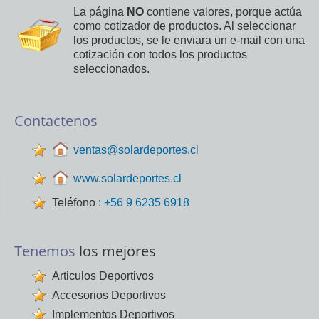
La página
NO
contiene valores, porque actúa
como cotizador de productos. Al seleccionar
los productos, se le enviara un e-mail con una
cotización con todos los productos
seleccionados.
Contactenos
ventas@solardeportes.cl
www.solardeportes.cl
Teléfono :
+56 9 6235 6918
Tenemos
los mejores
Articulos Deportivos
Accesorios Deportivos
Implementos Deportivos