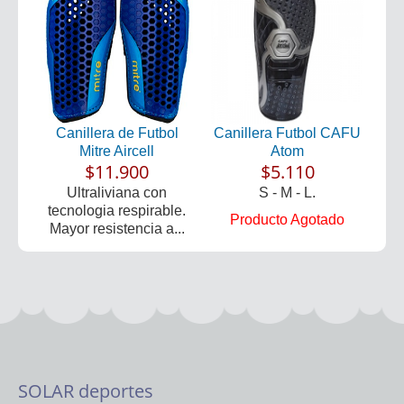
Canillera de Futbol
Canillera Futbol CAFU
Mitre Aircell
Atom
$11.900
$5.110
Ultraliviana con
S - M - L.
tecnologia respirable.
Producto Agotado
Mayor resistencia a...
SOLAR deportes