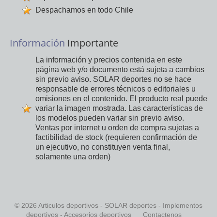
Despachamos en todo Chile
Información
Importante
La información y precios contenida en este
página web y/o documento está sujeta a cambios
sin previo aviso. SOLAR deportes no se hace
responsable de errores técnicos o editoriales u
omisiones en el contenido. El producto real puede
variar la imagen mostrada. Las características de
los modelos pueden variar sin previo aviso.
Ventas por internet u orden de compra sujetas a
factibilidad de stock (requieren confirmación de
un ejecutivo, no constituyen venta final,
solamente una orden)
© 2026 Articulos deportivos - SOLAR deportes - Implementos
deportivos - Accesorios deportivos
Contactenos