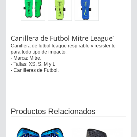
Canillera de Futbol Mitre League
-
Canillera de futbol league respirable y resistente
para todo tipo de impacto.
- Marca: Mitre.
- Tallas: XS, S, M y L.
- Canilleras de Futbol.
Productos Relacionados