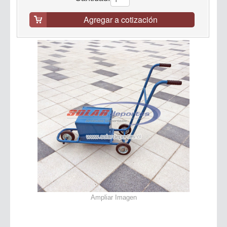
Agregar a cotización
Ampliar Imagen