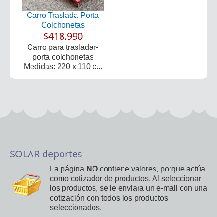
Carro Traslada-Porta
Colchonetas
$418.990
Carro para trasladar-
porta colchonetas
Medidas: 220 x 110 c...
SOLAR deportes
La página
NO
contiene valores, porque actúa
como cotizador de productos. Al seleccionar
los productos, se le enviara un e-mail con una
cotización con todos los productos
seleccionados.