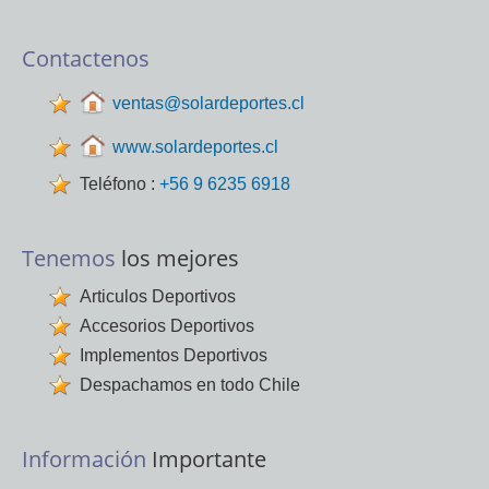
Contactenos
ventas@solardeportes.cl
www.solardeportes.cl
Teléfono :
+56 9 6235 6918
Tenemos
los mejores
Articulos Deportivos
Accesorios Deportivos
Implementos Deportivos
Despachamos en todo Chile
Información
Importante