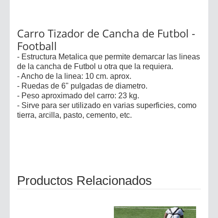
Carro Tizador de Cancha de Futbol -
Football
- Estructura Metalica que permite demarcar las lineas
de la cancha de Futbol u otra que la requiera.
- Ancho de la linea: 10 cm. aprox.
- Ruedas de 6" pulgadas de diametro.
- Peso aproximado del carro: 23 kg.
- Sirve para ser utilizado en varias superficies, como
tierra, arcilla, pasto, cemento, etc.
Productos Relacionados