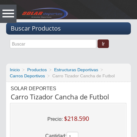
Vacio
Buscar Productos
Inicio
Productos
Estructuras Deportivas
Carros Deportivos
Carro Tizador Cancha de Futbol
SOLAR DEPORTES
Carro Tizador Cancha de Futbol
$218.590
Precio:
Cantidad: