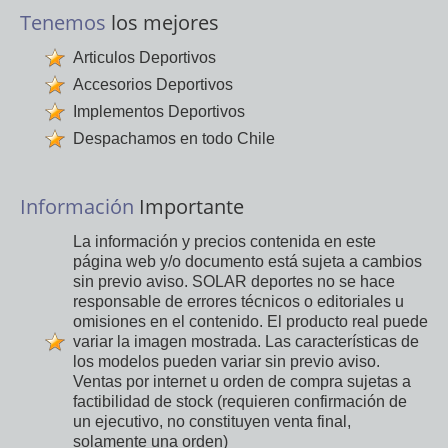
Tenemos
los mejores
Articulos Deportivos
Accesorios Deportivos
Implementos Deportivos
Despachamos en todo Chile
Información
Importante
La información y precios contenida en este
página web y/o documento está sujeta a cambios
sin previo aviso. SOLAR deportes no se hace
responsable de errores técnicos o editoriales u
omisiones en el contenido. El producto real puede
variar la imagen mostrada. Las características de
los modelos pueden variar sin previo aviso.
Ventas por internet u orden de compra sujetas a
factibilidad de stock (requieren confirmación de
un ejecutivo, no constituyen venta final,
solamente una orden)