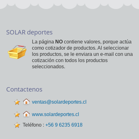
SOLAR deportes
La página
NO
contiene valores, porque actúa
como cotizador de productos. Al seleccionar
los productos, se le enviara un e-mail con una
cotización con todos los productos
seleccionados.
Contactenos
ventas@solardeportes.cl
www.solardeportes.cl
Teléfono :
+56 9 6235 6918