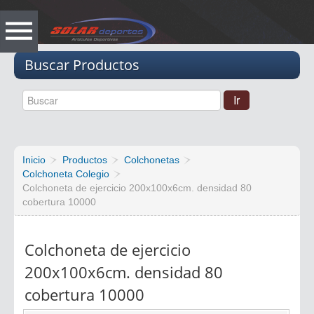
Vacio
Buscar Productos
Inicio
Productos
Colchonetas
Colchoneta Colegio
Colchoneta de ejercicio 200x100x6cm. densidad 80
cobertura 10000
Colchoneta de ejercicio
200x100x6cm. densidad 80
cobertura 10000