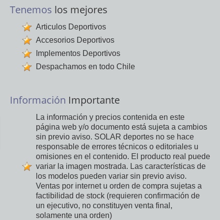
Tenemos
los mejores
Articulos Deportivos
Accesorios Deportivos
Implementos Deportivos
Despachamos en todo Chile
Información
Importante
La información y precios contenida en este
página web y/o documento está sujeta a cambios
sin previo aviso. SOLAR deportes no se hace
responsable de errores técnicos o editoriales u
omisiones en el contenido. El producto real puede
variar la imagen mostrada. Las características de
los modelos pueden variar sin previo aviso.
Ventas por internet u orden de compra sujetas a
factibilidad de stock (requieren confirmación de
un ejecutivo, no constituyen venta final,
solamente una orden)