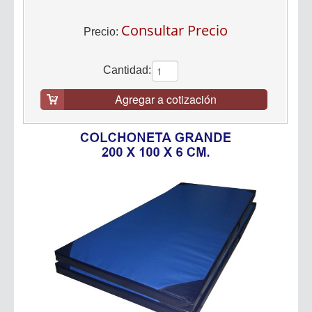
Consultar Precio
Precio:
Cantidad:
Agregar a cotización