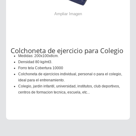
Ampliar Imagen
Colchoneta de ejercicio para Colegio
Medidas: 200x100x8cm.
Densidad 80 kg/mt3.
Forro tela Cobertura 10000
Colchoneta de ejercicios individual, personal o para el colegio,
ideal para el entrenamiento.
Colegio, jardin infantil, universidad, institutos, club deportivos,
centros de formacion tecnica, escuela, etc...