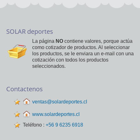
SOLAR deportes
La página
NO
contiene valores, porque actúa
como cotizador de productos. Al seleccionar
los productos, se le enviara un e-mail con una
cotización con todos los productos
seleccionados.
Contactenos
ventas@solardeportes.cl
www.solardeportes.cl
Teléfono :
+56 9 6235 6918