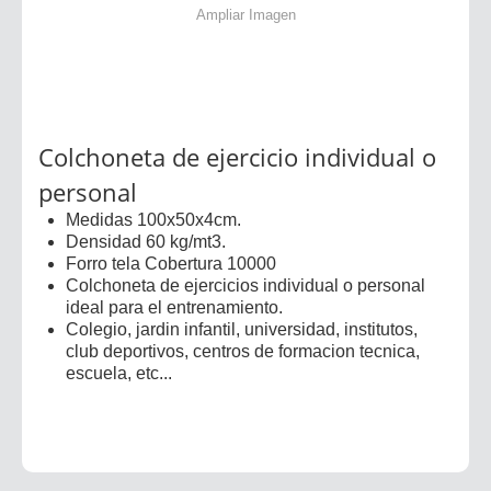
Ampliar Imagen
Colchoneta de ejercicio individual o
personal
Medidas 100x50x4cm.
Densidad 60 kg/mt3.
Forro tela Cobertura 10000
Colchoneta de ejercicios individual o personal
ideal para el entrenamiento.
Colegio, jardin infantil, universidad, institutos,
club deportivos, centros de formacion tecnica,
escuela, etc...