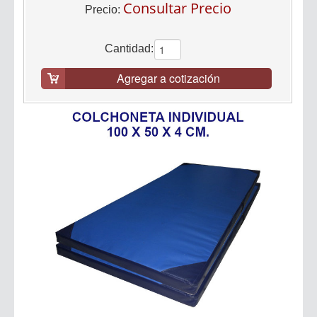
Consultar Precio
Precio:
Cantidad:
Agregar a cotización