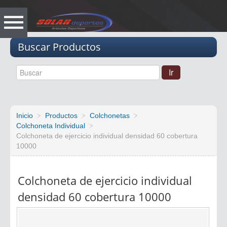
Vacio
Buscar Productos
Inicio
Productos
Colchonetas
Colchoneta Individual
Colchoneta de ejercicio individual densidad 60 cobertura
10000
Colchoneta de ejercicio individual
densidad 60 cobertura 10000