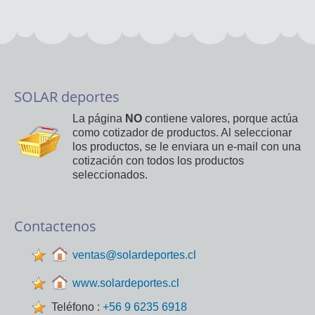
SOLAR deportes
La página
NO
contiene valores, porque actúa
como cotizador de productos. Al seleccionar
los productos, se le enviara un e-mail con una
cotización con todos los productos
seleccionados.
Contactenos
ventas@solardeportes.cl
www.solardeportes.cl
Teléfono :
+56 9 6235 6918