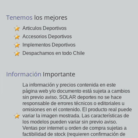
Tenemos
los mejores
Articulos Deportivos
Accesorios Deportivos
Implementos Deportivos
Despachamos en todo Chile
Información
Importante
La información y precios contenida en este
página web y/o documento está sujeta a cambios
sin previo aviso. SOLAR deportes no se hace
responsable de errores técnicos o editoriales u
omisiones en el contenido. El producto real puede
variar la imagen mostrada. Las características de
los modelos pueden variar sin previo aviso.
Ventas por internet u orden de compra sujetas a
factibilidad de stock (requieren confirmación de