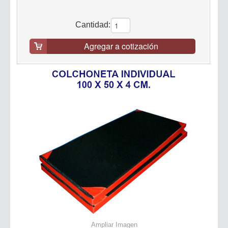
Cantidad:
Agregar a cotización
Ampliar Imagen