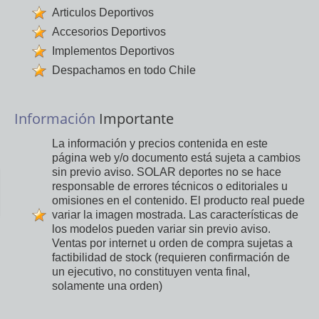
Articulos Deportivos
Accesorios Deportivos
Implementos Deportivos
Despachamos en todo Chile
Información
Importante
La información y precios contenida en este
página web y/o documento está sujeta a cambios
sin previo aviso. SOLAR deportes no se hace
responsable de errores técnicos o editoriales u
omisiones en el contenido. El producto real puede
variar la imagen mostrada. Las características de
los modelos pueden variar sin previo aviso.
Ventas por internet u orden de compra sujetas a
factibilidad de stock (requieren confirmación de
un ejecutivo, no constituyen venta final,
solamente una orden)