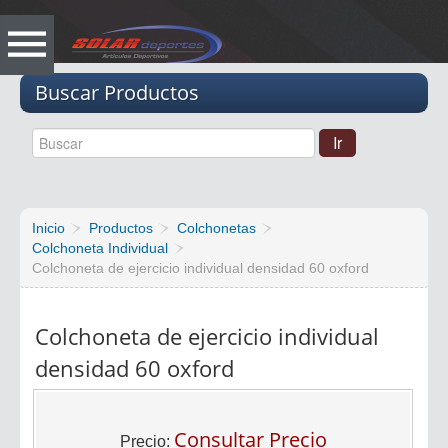
Vacio
Buscar Productos
Inicio
Productos
Colchonetas
Colchoneta Individual
Colchoneta de ejercicio individual densidad 60 oxford
Colchoneta de ejercicio individual
densidad 60 oxford
Consultar Precio
Precio: