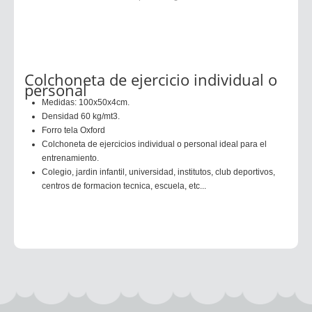
Colchoneta de ejercicio individual o
personal
Medidas: 100x50x4cm.
Densidad 60 kg/mt3.
Forro tela Oxford
Colchoneta de ejercicios individual o personal ideal para el
entrenamiento.
Colegio, jardin infantil, universidad, institutos, club deportivos,
centros de formacion tecnica, escuela, etc...