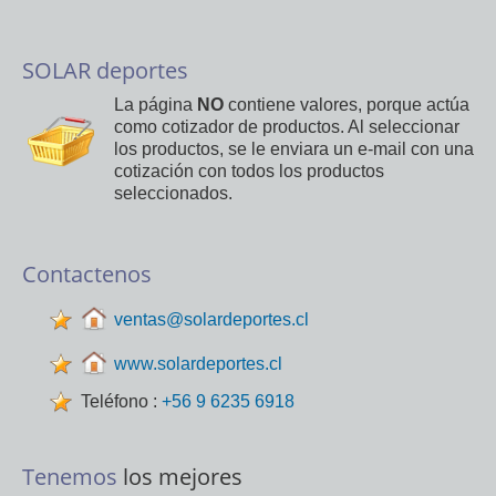
SOLAR deportes
La página
NO
contiene valores, porque actúa
como cotizador de productos. Al seleccionar
los productos, se le enviara un e-mail con una
cotización con todos los productos
seleccionados.
Contactenos
ventas@solardeportes.cl
www.solardeportes.cl
Teléfono :
+56 9 6235 6918
Tenemos
los mejores