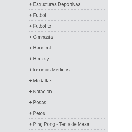
+ Estructuras Deportivas
+ Futbol
+ Futbolito
+ Gimnasia
+ Handbol
+ Hockey
+ Insumos Medicos
+ Medallas
+ Natacion
+ Pesas
+ Petos
+ Ping Pong - Tenis de Mesa