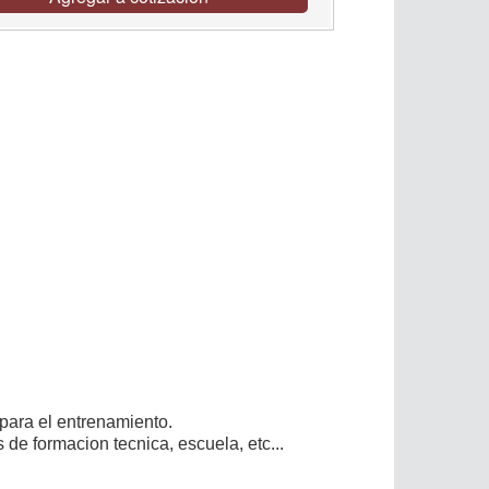
 para el entrenamiento.
os de formacion tecnica, escuela, etc...