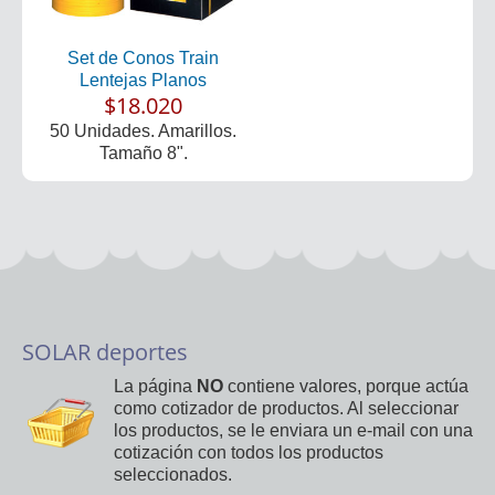
Set de Conos Train
Lentejas Planos
$18.020
50 Unidades. Amarillos.
Tamaño 8".
SOLAR deportes
La página
NO
contiene valores, porque actúa
como cotizador de productos. Al seleccionar
los productos, se le enviara un e-mail con una
cotización con todos los productos
seleccionados.