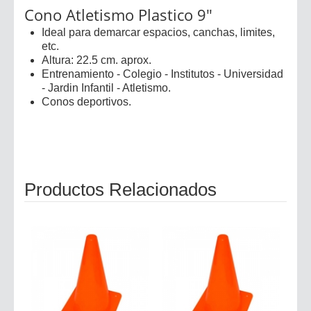
Cono Atletismo Plastico 9"
Ideal para demarcar espacios, canchas, limites,
etc.
Altura: 22.5 cm. aprox.
Entrenamiento - Colegio - Institutos - Universidad
- Jardin Infantil - Atletismo.
Conos deportivos.
Productos Relacionados