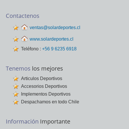
Contactenos
ventas@solardeportes.cl
www.solardeportes.cl
Teléfono :
+56 9 6235 6918
Tenemos
los mejores
Articulos Deportivos
Accesorios Deportivos
Implementos Deportivos
Despachamos en todo Chile
Información
Importante