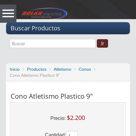
Vacio
Buscar Productos
Inicio
Productos
Atletismo
Conos
Cono Atletismo Plastico 9"
Cono Atletismo Plastico 9"
$2.200
Precio:
Cantidad: