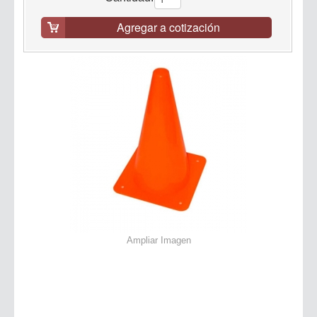
Agregar a cotización
Ampliar Imagen