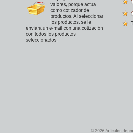
valores, porque actúa
como cotizador de
productos. Al seleccionar
los productos, se le
T
enviara un e-mail con una cotización
con todos los productos
seleccionados.
© 2026 Articulos depo