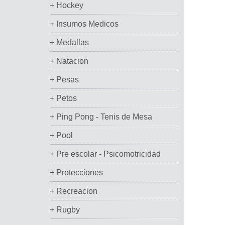
+ Hockey
+ Insumos Medicos
+ Medallas
+ Natacion
+ Pesas
+ Petos
+ Ping Pong - Tenis de Mesa
+ Pool
+ Pre escolar - Psicomotricidad
+ Protecciones
+ Recreacion
+ Rugby