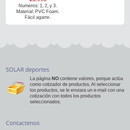
Numeros: 1, 2, y 3.
Material: PVC Foam.
Fácil agarre.
SOLAR deportes
La página
NO
contiene valores, porque actúa
como cotizador de productos. Al seleccionar
los productos, se le enviara un e-mail con una
cotización con todos los productos
seleccionados.
Contactenos