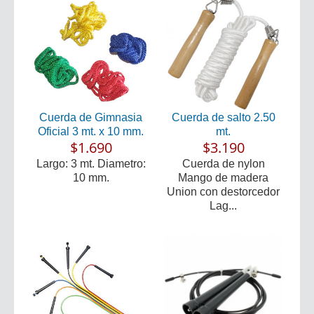
Cuerda de Gimnasia
Cuerda de salto 2.50
Oficial 3 mt. x 10 mm.
mt.
$1.690
$3.190
Largo: 3 mt. Diametro:
Cuerda de nylon
10 mm.
Mango de madera
Union con destorcedor
Lag...