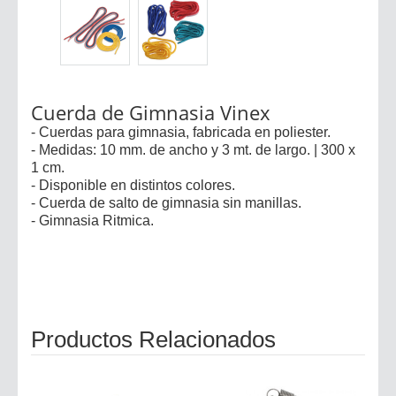
Cuerda de Gimnasia Vinex
- Cuerdas para gimnasia, fabricada en poliester.
- Medidas: 10 mm. de ancho y 3 mt. de largo. | 300 x
1 cm.
- Disponible en distintos colores.
- Cuerda de salto de gimnasia sin manillas.
- Gimnasia Ritmica.
Productos Relacionados