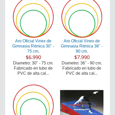
Aro Oficial Vinex de
Aro Oficial Vinex de
Gimnasia Ritmica 30" -
Gimnasia Ritmica 36" -
75 cm.
90 cm.
$6.990
$7.990
Diametro: 30" - 75 cm.
Diametro: 36" - 90 cm.
Fabricado en tubo de
Fabricado en tubo de
PVC de alta cal...
PVC de alta cal...