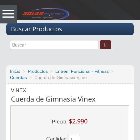
Vacio
Buscar Productos
Inicio
Productos
Entren. Funcional - Fitness
Cuerdas
Cuerda de Gimnasia Vinex
VINEX
Cuerda de Gimnasia Vinex
$2.990
Precio:
Cantidad: