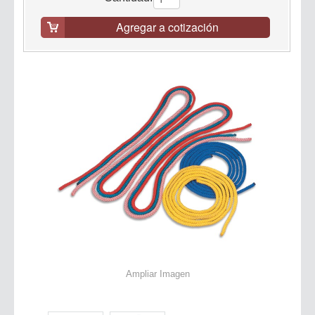
Agregar a cotización
Ampliar Imagen