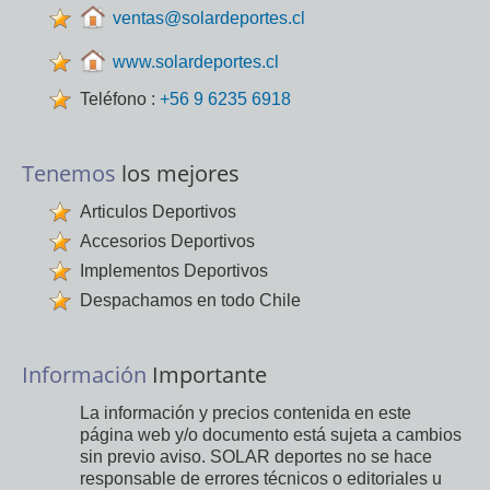
ventas@solardeportes.cl
www.solardeportes.cl
Teléfono :
+56 9 6235 6918
Tenemos
los mejores
Articulos Deportivos
Accesorios Deportivos
Implementos Deportivos
Despachamos en todo Chile
Información
Importante
La información y precios contenida en este
página web y/o documento está sujeta a cambios
sin previo aviso. SOLAR deportes no se hace
responsable de errores técnicos o editoriales u