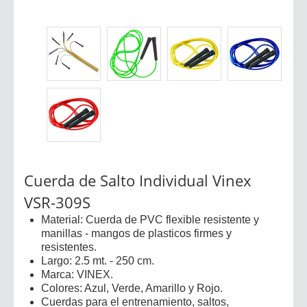
Cuerda de Salto Individual Vinex
VSR-309S
Material: Cuerda de PVC flexible resistente y
manillas - mangos de plasticos firmes y
resistentes.
Largo: 2.5 mt. - 250 cm.
Marca: VINEX.
Colores: Azul, Verde, Amarillo y Rojo.
Cuerdas para el entrenamiento, saltos,