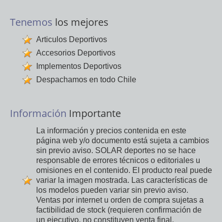
Tenemos
los mejores
Articulos Deportivos
Accesorios Deportivos
Implementos Deportivos
Despachamos en todo Chile
Información
Importante
La información y precios contenida en este
página web y/o documento está sujeta a cambios
sin previo aviso. SOLAR deportes no se hace
responsable de errores técnicos o editoriales u
omisiones en el contenido. El producto real puede
variar la imagen mostrada. Las características de
los modelos pueden variar sin previo aviso.
Ventas por internet u orden de compra sujetas a
factibilidad de stock (requieren confirmación de
un ejecutivo, no constituyen venta final,