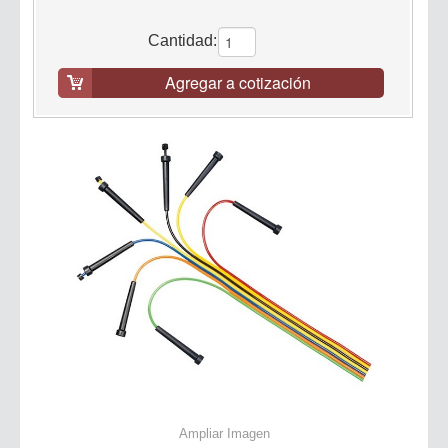
Cantidad:
Agregar a cotización
Ampliar Imagen