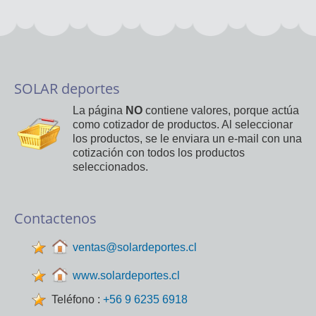
SOLAR deportes
La página
NO
contiene valores, porque actúa
como cotizador de productos. Al seleccionar
los productos, se le enviara un e-mail con una
cotización con todos los productos
seleccionados.
Contactenos
ventas@solardeportes.cl
www.solardeportes.cl
Teléfono :
+56 9 6235 6918