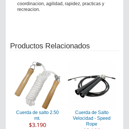
coordinacion, agilidad, rapidez, practicas y
recreacion.
Productos Relacionados
Cuerda de salto 2.50
Cuerda de Salto
mt.
Velocidad - Speed
$3.190
Rope