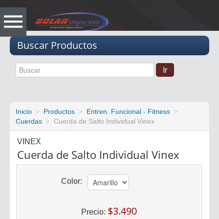
Vacio
Buscar Productos
Inicio
Productos
Entren. Funcional - Fitness
Cuerdas
Cuerda de Salto Individual Vinex
VINEX
Cuerda de Salto Individual Vinex
Color:
$3.490
Precio: