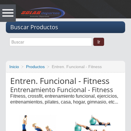
Vacio
Buscar Productos
Inicio
Productos
Entren. Funcional - Fitness
Entren. Funcional - Fitness
Entrenamiento Funcional - Fitness
Fitness, crossfit, entrenamiento funcional, ejercicios,
entrenamientos, pilates, casa, hogar, gimnasio, etc...