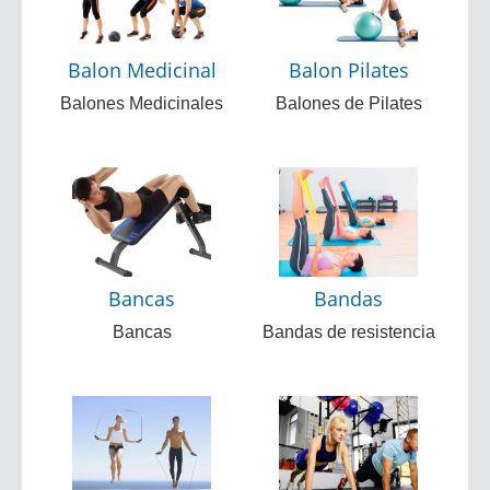
Balon Medicinal
Balon Pilates
Balones Medicinales
Balones de Pilates
Bancas
Bandas
Bancas
Bandas de resistencia