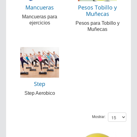
Mancueras
Pesos Tobillo y
Muñecas
Mancueras para
ejercicios
Pesos para Tobillo y
Muñecas
Step
Step Aerobico
Mostrar: