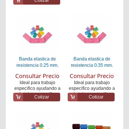
Cotizar
Banda elastica de
Banda elastica de
resistencia 0.25 mm.
resistencia 0.35 mm.
Consultar Precio
Consultar Precio
Ideal para trabajo
Ideal para trabajo
especifico ayudando a
especifico ayudando a
fortalecer y tonifi...
fortalecer y tonifi...
Cotizar
Cotizar