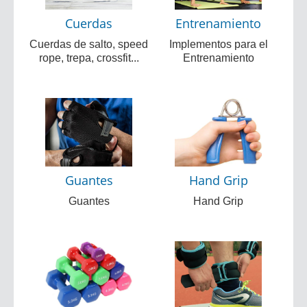
Cuerdas
Entrenamiento
Cuerdas de salto, speed
Implementos para el
rope, trepa, crossfit...
Entrenamiento
Guantes
Hand Grip
Guantes
Hand Grip