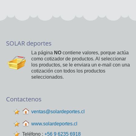
SOLAR deportes
La página
NO
contiene valores, porque actúa
como cotizador de productos. Al seleccionar
los productos, se le enviara un e-mail con una
cotización con todos los productos
seleccionados.
Contactenos
ventas@solardeportes.cl
www.solardeportes.cl
Teléfono :
+56 9 6235 6918