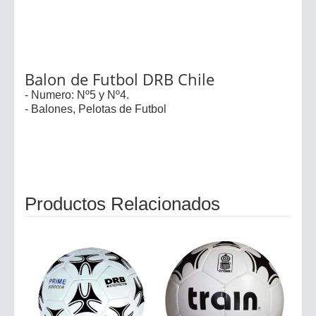
Balon de Futbol DRB Chile
- Numero: Nº5 y Nº4.
- Balones, Pelotas de Futbol
Productos Relacionados