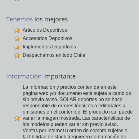
Tenemos
los mejores
Articulos Deportivos
Accesorios Deportivos
Implementos Deportivos
Despachamos en todo Chile
Información
Importante
La información y precios contenida en este
página web y/o documento está sujeta a cambios
sin previo aviso. SOLAR deportes no se hace
responsable de errores técnicos o editoriales u
omisiones en el contenido. El producto real puede
variar la imagen mostrada. Las características de
los modelos pueden variar sin previo aviso.
Ventas por internet u orden de compra sujetas a
factibilidad de stock (requieren confirmación de