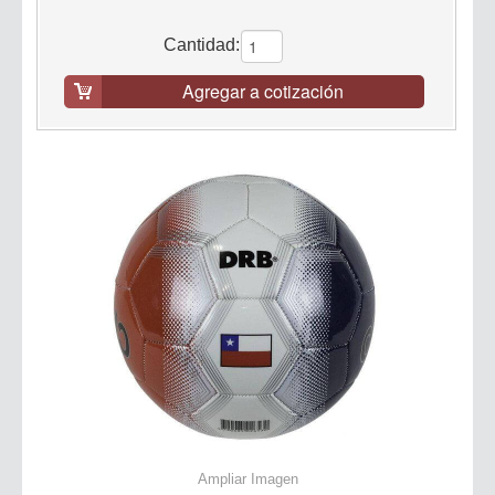
Cantidad:
Agregar a cotización
Ampliar Imagen