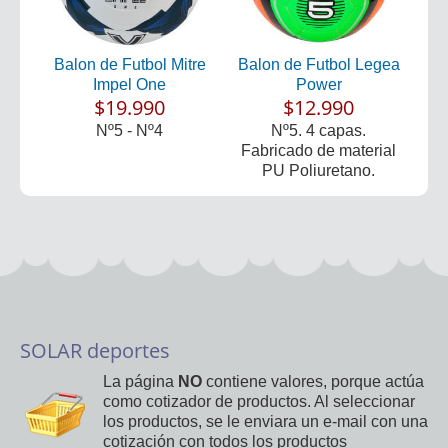
Balon de Futbol Mitre
Balon de Futbol Legea
Impel One
Power
$19.990
$12.990
Nº5 - Nº4
Nº5. 4 capas.
Fabricado de material
PU Poliuretano.
SOLAR deportes
La página
NO
contiene valores, porque actúa
como cotizador de productos. Al seleccionar
los productos, se le enviara un e-mail con una
cotización con todos los productos