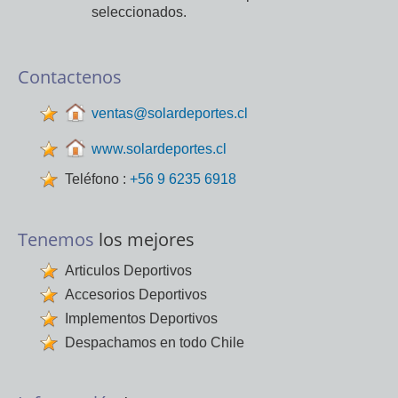
seleccionados.
Contactenos
ventas@solardeportes.cl
www.solardeportes.cl
Teléfono :
+56 9 6235 6918
Tenemos
los mejores
Articulos Deportivos
Accesorios Deportivos
Implementos Deportivos
Despachamos en todo Chile