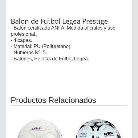
Balon de Futbol Legea Prestige
- Balón certificado ANFA, Medida oficiales y uso
profesional.
- 4 capas.
- Material: PU (Poliuretano).
- Numeros Nº: 5.
- Balones, Pelotas de Futbol Legea.
Productos Relacionados