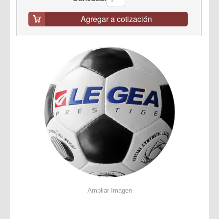
Agregar a cotización
Ampliar Imagen