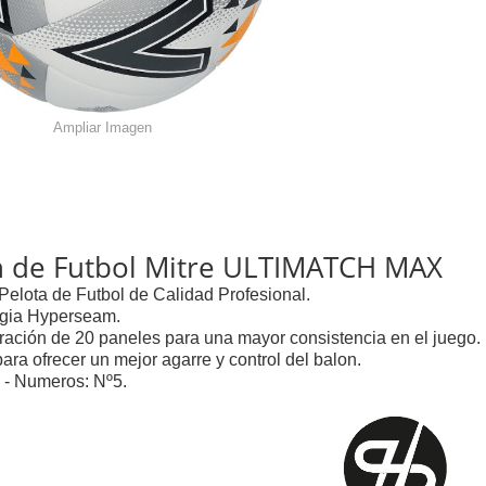
Ampliar Imagen
n de Futbol Mitre ULTIMATCH MAX
 Pelota de Futbol de Calidad Profesional.
ogia Hyperseam.
ración de 20 paneles para una mayor consistencia en el juego.
ara ofrecer un mejor agarre y control del balon.
 - Numeros: Nº5.