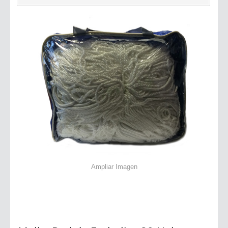
Ampliar Imagen