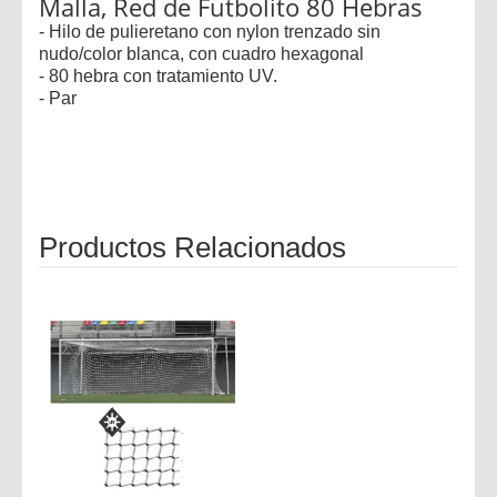
Malla, Red de Futbolito 80 Hebras
- Hilo de pulieretano con nylon trenzado sin
nudo/color blanca, con cuadro hexagonal
- 80 hebra con tratamiento UV.
- Par
Productos Relacionados