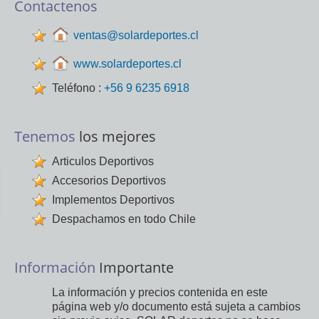
Contactenos
ventas@solardeportes.cl
www.solardeportes.cl
Teléfono :
+56 9 6235 6918
Tenemos
los mejores
Articulos Deportivos
Accesorios Deportivos
Implementos Deportivos
Despachamos en todo Chile
Información
Importante
La información y precios contenida en este
página web y/o documento está sujeta a cambios