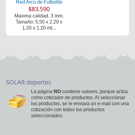
Red Arco de Futbolito
$83.590
Maxima calidad. 3 mm.
Tamaño: 5.50 x 2.20 x
1.20 x 1.20 mt...
SOLAR deportes
La página
NO
contiene valores, porque actúa
como cotizador de productos. Al seleccionar
los productos, se le enviara un e-mail con una
cotización con todos los productos
seleccionados.