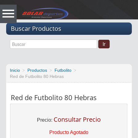
Vacio
Buscar Productos
Inicio
Productos
Futbolito
Red de Futbolito 80 Hebras
Red de Futbolito 80 Hebras
Consultar Precio
Precio:
Producto Agotado