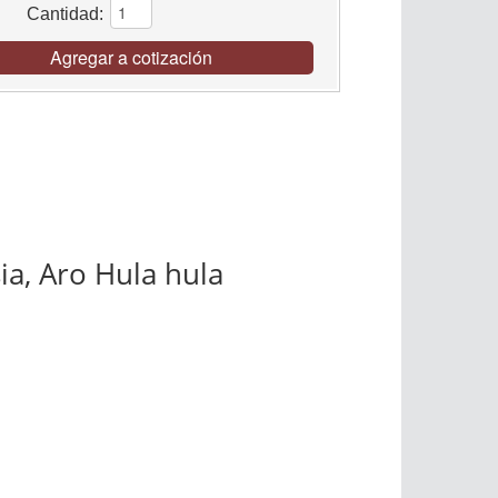
Cantidad:
Agregar a cotización
ia, Aro Hula hula