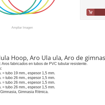
Ampliar Imagen
ula Hoop, Aro Ula ula, Aro de gimnas
l: Aros fabricados en tubos de PVC tubular resistente.
s:
 = tubo 19 mm., espesor 1,5 mm.
 = tubo 26 mm., espesor 1,5 mm.
 = tubo 26 mm., espesor 1,5 mm.
 = tubo 26 mm., espesor 1,5 mm.
e Gimnasia, Gimnasia Ritmica.