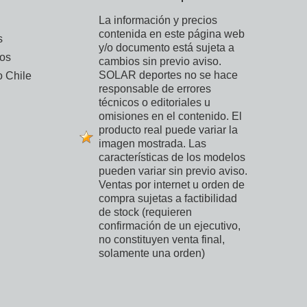
La información y precios
contenida en este página web
s
y/o documento está sujeta a
vos
cambios sin previo aviso.
SOLAR deportes no se hace
 Chile
responsable de errores
técnicos o editoriales u
omisiones en el contenido. El
producto real puede variar la
imagen mostrada. Las
características de los modelos
pueden variar sin previo aviso.
Ventas por internet u orden de
compra sujetas a factibilidad
de stock (requieren
confirmación de un ejecutivo,
no constituyen venta final,
solamente una orden)