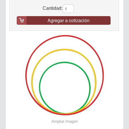
Cantidad:
Agregar a cotización
Ampliar Imagen