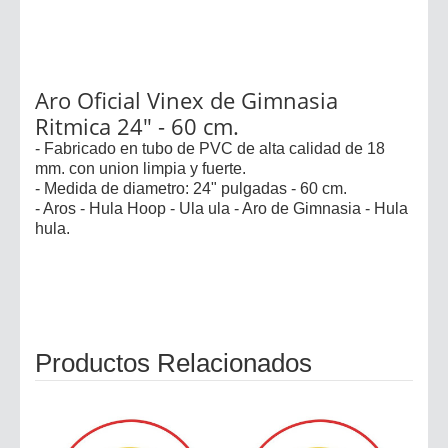
Aro Oficial Vinex de Gimnasia
Ritmica 24" - 60 cm.
- Fabricado en tubo de PVC de alta calidad de 18
mm. con union limpia y fuerte.
- Medida de diametro: 24" pulgadas - 60 cm.
- Aros - Hula Hoop - Ula ula - Aro de Gimnasia - Hula
hula.
Productos Relacionados