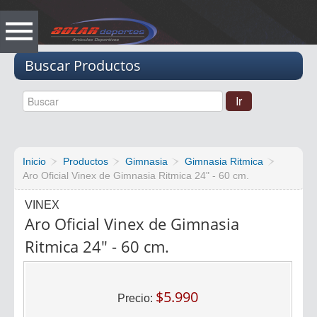
Vacio
Buscar Productos
Inicio
Productos
Gimnasia
Gimnasia Ritmica
Aro Oficial Vinex de Gimnasia Ritmica 24" - 60 cm.
VINEX
Aro Oficial Vinex de Gimnasia
Ritmica 24" - 60 cm.
$5.990
Precio: