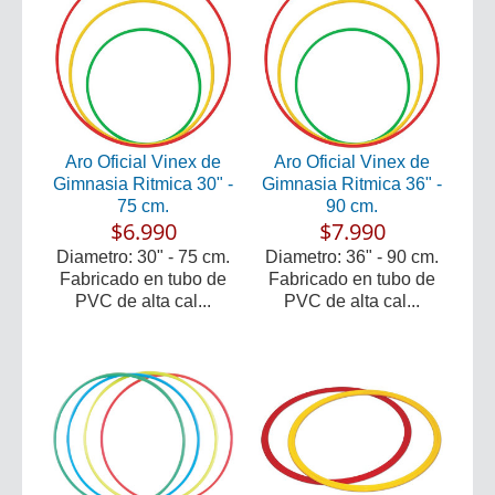
Aro Oficial Vinex de
Aro Oficial Vinex de
Gimnasia Ritmica 30" -
Gimnasia Ritmica 36" -
75 cm.
90 cm.
$6.990
$7.990
Diametro: 30" - 75 cm.
Diametro: 36" - 90 cm.
Fabricado en tubo de
Fabricado en tubo de
PVC de alta cal...
PVC de alta cal...