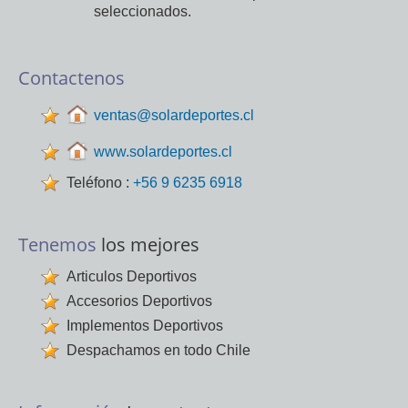
seleccionados.
Contactenos
ventas@solardeportes.cl
www.solardeportes.cl
Teléfono :
+56 9 6235 6918
Tenemos
los mejores
Articulos Deportivos
Accesorios Deportivos
Implementos Deportivos
Despachamos en todo Chile