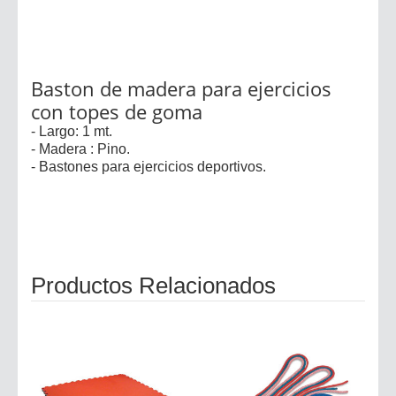
Baston de madera para ejercicios
con topes de goma
- Largo: 1 mt.
- Madera : Pino.
- Bastones para ejercicios deportivos.
Productos Relacionados