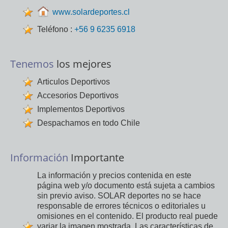
www.solardeportes.cl
Teléfono :
+56 9 6235 6918
Tenemos
los mejores
Articulos Deportivos
Accesorios Deportivos
Implementos Deportivos
Despachamos en todo Chile
Información
Importante
La información y precios contenida en este
página web y/o documento está sujeta a cambios
sin previo aviso. SOLAR deportes no se hace
responsable de errores técnicos o editoriales u
omisiones en el contenido. El producto real puede
variar la imagen mostrada. Las características de