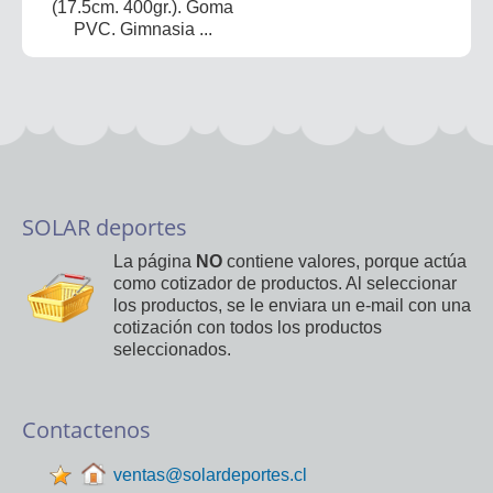
(17.5cm. 400gr.). Goma
PVC. Gimnasia ...
SOLAR deportes
La página
NO
contiene valores, porque actúa
como cotizador de productos. Al seleccionar
los productos, se le enviara un e-mail con una
cotización con todos los productos
seleccionados.
Contactenos
ventas@solardeportes.cl