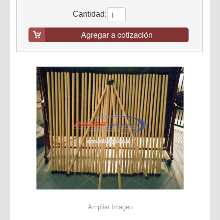
Cantidad:
Agregar a cotización
Ampliar Imagen