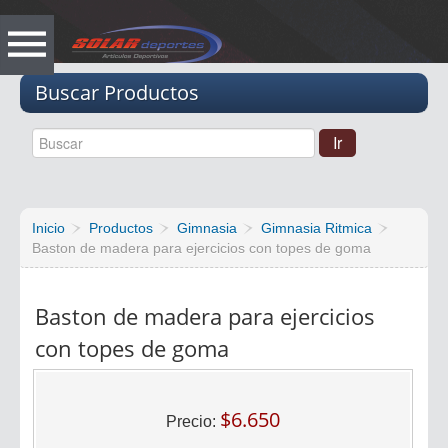
Vacio
Buscar Productos
Inicio
Productos
Gimnasia
Gimnasia Ritmica
Baston de madera para ejercicios con topes de goma
Baston de madera para ejercicios
con topes de goma
$6.650
Precio: