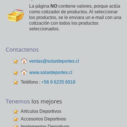
La página
NO
contiene valores, porque actúa
como cotizador de productos. Al seleccionar
los productos, se le enviara un e-mail con una
cotización con todos los productos
seleccionados.
Contactenos
ventas@solardeportes.cl
www.solardeportes.cl
Teléfono :
+56 9 6235 6918
Tenemos
los mejores
Articulos Deportivos
Accesorios Deportivos
Implementos Deportivos