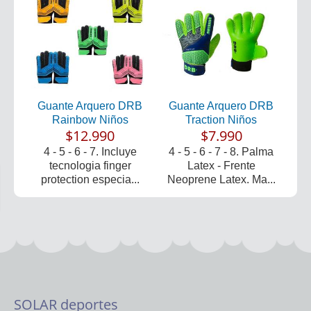
Guante Arquero DRB
Guante Arquero DRB
Rainbow Niños
Traction Niños
$12.990
$7.990
4 - 5 - 6 - 7. Incluye
4 - 5 - 6 - 7 - 8. Palma
tecnologia finger
Latex - Frente
protection especia...
Neoprene Latex. Ma...
SOLAR deportes