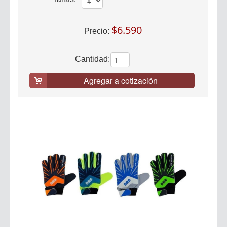
$6.590
Precio:
Cantidad:
Agregar a cotización