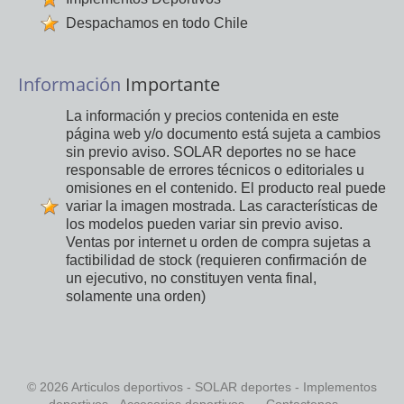
Despachamos en todo Chile
Información
Importante
La información y precios contenida en este
página web y/o documento está sujeta a cambios
sin previo aviso. SOLAR deportes no se hace
responsable de errores técnicos o editoriales u
omisiones en el contenido. El producto real puede
variar la imagen mostrada. Las características de
los modelos pueden variar sin previo aviso.
Ventas por internet u orden de compra sujetas a
factibilidad de stock (requieren confirmación de
un ejecutivo, no constituyen venta final,
solamente una orden)
© 2026 Articulos deportivos - SOLAR deportes - Implementos