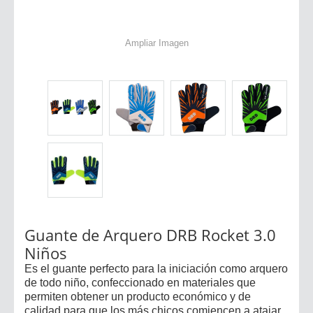
Ampliar Imagen
Guante de Arquero DRB Rocket 3.0
Niños
Es el guante perfecto para la iniciación como arquero
de todo niño, confeccionado en materiales que
permiten obtener un producto económico y de
calidad para que los más chicos comiencen a atajar.