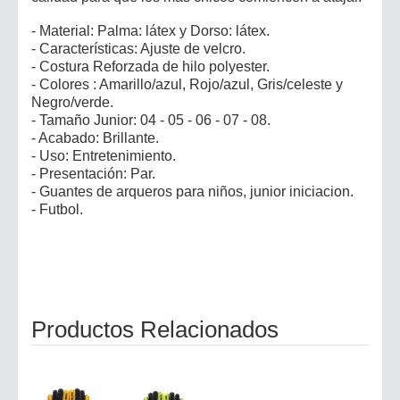
- Material: Palma: látex y Dorso: látex.
- Características: Ajuste de velcro.
- Costura Reforzada de hilo polyester.
- Colores : Amarillo/azul, Rojo/azul, Gris/celeste y
Negro/verde.
- Tamaño Junior: 04 - 05 - 06 - 07 - 08.
- Acabado: Brillante.
- Uso: Entretenimiento.
- Presentación: Par.
- Guantes de arqueros para niños, junior iniciacion.
- Futbol.
Productos Relacionados