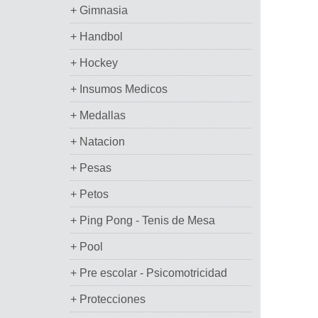
+ Gimnasia
+ Handbol
+ Hockey
+ Insumos Medicos
+ Medallas
+ Natacion
+ Pesas
+ Petos
+ Ping Pong - Tenis de Mesa
+ Pool
+ Pre escolar - Psicomotricidad
+ Protecciones