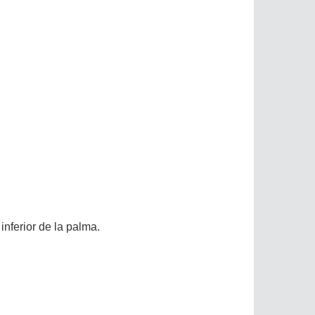
nferior de la palma.