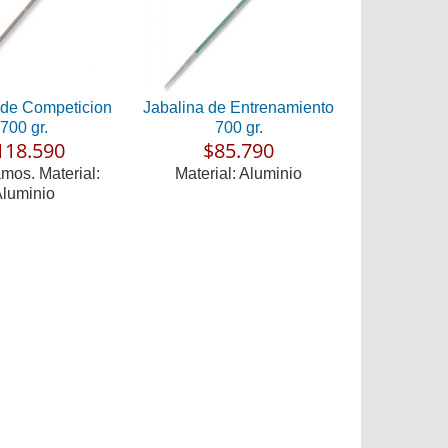
 de Competicion
Jabalina de Entrenamiento
700 gr.
700 gr.
118.590
$85.790
mos. Material:
Material: Aluminio
luminio