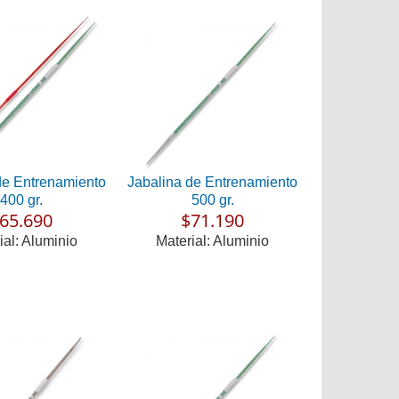
de Entrenamiento
Jabalina de Entrenamiento
400 gr.
500 gr.
65.690
$71.190
ial: Aluminio
Material: Aluminio