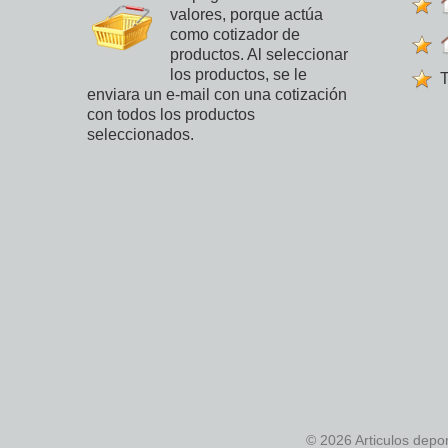
valores, porque actúa
como cotizador de
productos. Al seleccionar
los productos, se le
T
enviara un e-mail con una cotización
con todos los productos
seleccionados.
© 2026 Articulos depo