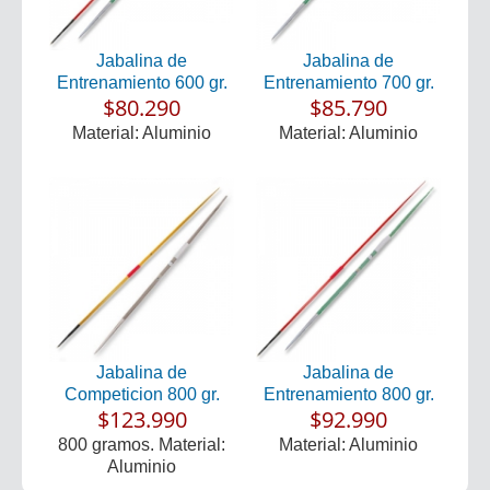
Jabalina de
Jabalina de
Entrenamiento 600 gr.
Entrenamiento 700 gr.
$80.290
$85.790
Material: Aluminio
Material: Aluminio
Jabalina de
Jabalina de
Competicion 800 gr.
Entrenamiento 800 gr.
$123.990
$92.990
800 gramos. Material:
Material: Aluminio
Aluminio