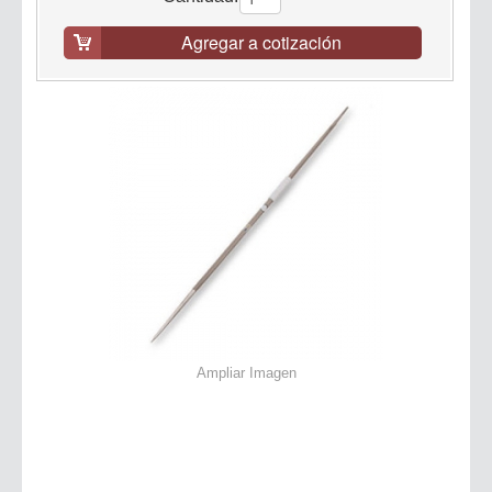
Agregar a cotización
Ampliar Imagen