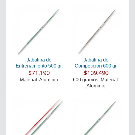
Jabalina de
Jabalina de
Entrenamiento 500 gr.
Competicion 600 gr.
$71.190
$109.490
Material: Aluminio
600 gramos. Material:
Aluminio