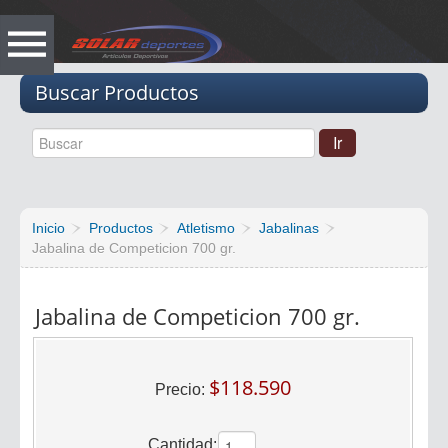
Vacio
Buscar Productos
Inicio
Productos
Atletismo
Jabalinas
Jabalina de Competicion 700 gr.
Jabalina de Competicion 700 gr.
$118.590
Precio:
Cantidad: