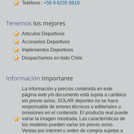
Teléfono :
+56 9 6235 6918
Tenemos
los mejores
Articulos Deportivos
Accesorios Deportivos
Implementos Deportivos
Despachamos en todo Chile
Información
Importante
La información y precios contenida en este
página web y/o documento está sujeta a cambios
sin previo aviso. SOLAR deportes no se hace
responsable de errores técnicos o editoriales u
omisiones en el contenido. El producto real puede
variar la imagen mostrada. Las características de
los modelos pueden variar sin previo aviso.
Ventas por internet u orden de compra sujetas a