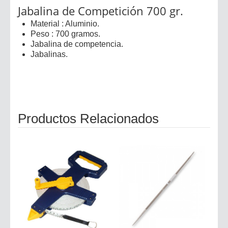
Jabalina de Competición 700 gr.
Material : Aluminio.
Peso : 700 gramos.
Jabalina de competencia.
Jabalinas.
Productos Relacionados