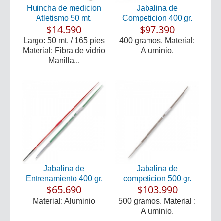
Huincha de medicion
Jabalina de
Atletismo 50 mt.
Competicion 400 gr.
$14.590
$97.390
Largo: 50 mt. / 165 pies
400 gramos. Material:
Material: Fibra de vidrio
Aluminio.
Manilla...
Jabalina de
Jabalina de
Entrenamiento 400 gr.
competicion 500 gr.
$65.690
$103.990
Material: Aluminio
500 gramos. Material :
Aluminio.