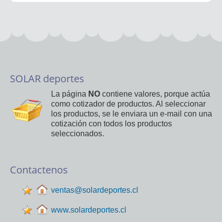
SOLAR deportes
La página
NO
contiene valores, porque actúa
como cotizador de productos. Al seleccionar
los productos, se le enviara un e-mail con una
cotización con todos los productos
seleccionados.
Contactenos
ventas@solardeportes.cl
www.solardeportes.cl