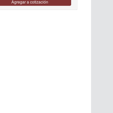
Agregar a cotización