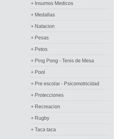
+ Insumos Medicos
+ Medallas
+ Natacion
+ Pesas
+ Petos
+ Ping Pong - Tenis de Mesa
+ Pool
+ Pre escolar - Psicomotricidad
+ Protecciones
+ Recreacion
+ Rugby
+ Taca taca