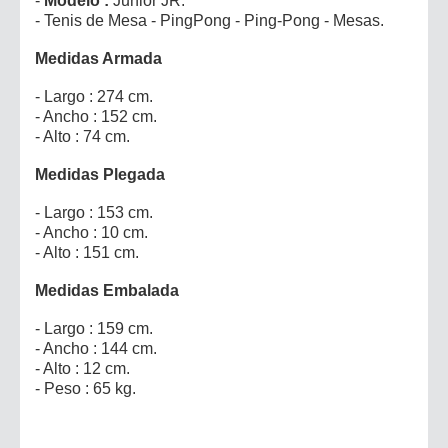
-
Modelo :
Junior JR.
- Tenis de Mesa - PingPong - Ping-Pong - Mesas.
Medidas Armada
- Largo : 274 cm.
- Ancho : 152 cm.
- Alto : 74 cm.
Medidas Plegada
- Largo : 153 cm.
- Ancho : 10 cm.
- Alto : 151 cm.
Medidas Embalada
- Largo : 159 cm.
- Ancho : 144 cm.
- Alto : 12 cm.
- Peso : 65 kg.