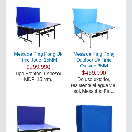
Mesa de Ping Pong Uk
Mesa de Ping Pong
Time Jouer 15MM
Outdoor Uk Time
$299.990
Outside 6MM
$489.990
Tipo Fronton. Espesor
MDF: 15 mm.
De uso exterior,
resistente al agua y al
sol. Mesa tipo Fro...