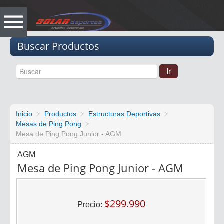
Vacio
Buscar Productos
Inicio
Productos
Estructuras Deportivas
Mesas de Ping Pong
Mesa de Ping Pong Junior - AGM
AGM
Mesa de Ping Pong Junior - AGM
$299.990
Precio: