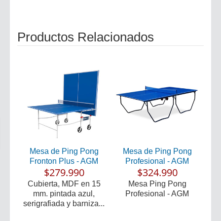
Productos Relacionados
Mesa de Ping Pong
Mesa de Ping Pong
Fronton Plus - AGM
Profesional - AGM
$279.990
$324.990
Cubierta, MDF en 15
Mesa Ping Pong
mm. pintada azul,
Profesional - AGM
serigrafiada y barniza...