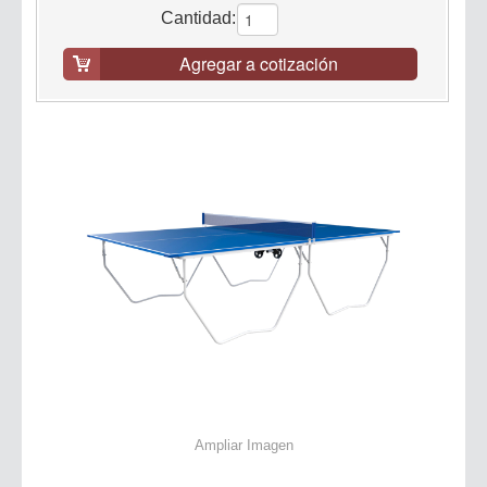
Cantidad:
Agregar a cotización
Ampliar Imagen