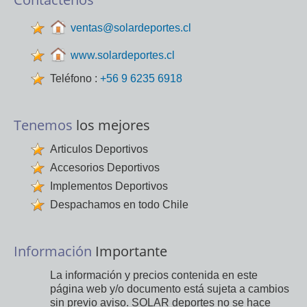
ventas@solardeportes.cl
www.solardeportes.cl
Teléfono :
+56 9 6235 6918
Tenemos
los mejores
Articulos Deportivos
Accesorios Deportivos
Implementos Deportivos
Despachamos en todo Chile
Información
Importante
La información y precios contenida en este
página web y/o documento está sujeta a cambios
sin previo aviso. SOLAR deportes no se hace