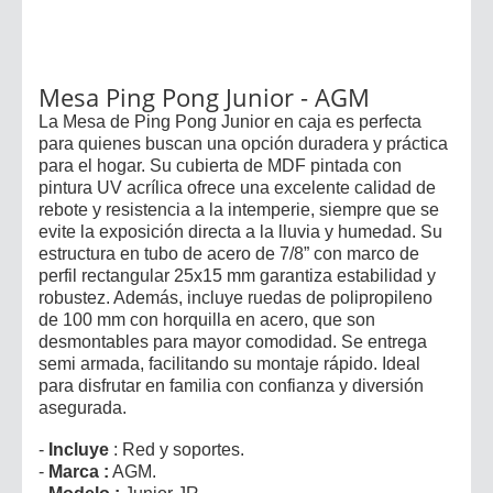
Mesa Ping Pong Junior - AGM
La Mesa de Ping Pong Junior en caja es perfecta
para quienes buscan una opción duradera y práctica
para el hogar. Su cubierta de MDF pintada con
pintura UV acrílica ofrece una excelente calidad de
rebote y resistencia a la intemperie, siempre que se
evite la exposición directa a la lluvia y humedad. Su
estructura en tubo de acero de 7/8” con marco de
perfil rectangular 25x15 mm garantiza estabilidad y
robustez. Además, incluye ruedas de polipropileno
de 100 mm con horquilla en acero, que son
desmontables para mayor comodidad. Se entrega
semi armada, facilitando su montaje rápido. Ideal
para disfrutar en familia con confianza y diversión
asegurada.
-
Incluye
: Red y soportes.
-
Marca :
AGM.