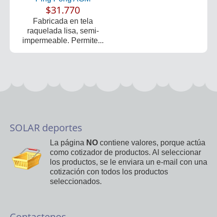
$31.770
Fabricada en tela
raquelada lisa, semi-
impermeable. Permite...
SOLAR deportes
La página
NO
contiene valores, porque actúa
como cotizador de productos. Al seleccionar
los productos, se le enviara un e-mail con una
cotización con todos los productos
seleccionados.
Contactenos