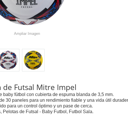
Ampliar Imagen
 de Futsal Mitre Impel
de baby fútbol con cubierta de espuma blanda de 3,5 mm.
de 30 paneles para un rendimiento fiable y una vida útil durader
ido para un control óptimo y un pase de cerca.
, Pelotas de Futsal - Baby Futbol, Futbol Sala.