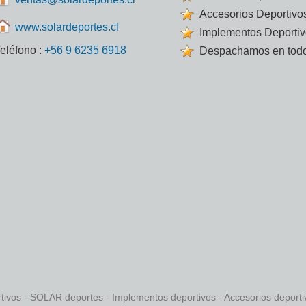
Accesorios Deportivo
www.solardeportes.cl
Implementos Deporti
eléfono :
+56 9 6235 6918
Despachamos en todo
rtivos - SOLAR deportes - Implementos deportivos - Accesorios deport