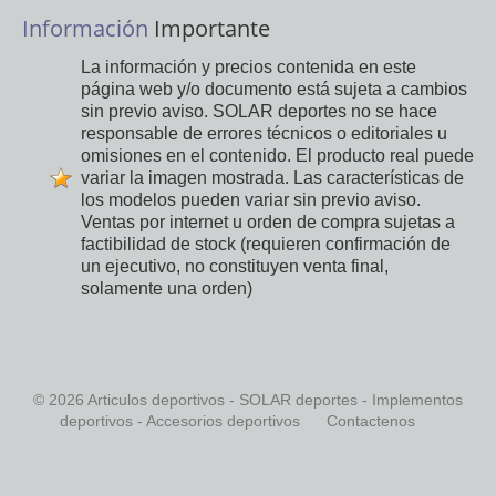
Información
Importante
La información y precios contenida en este
página web y/o documento está sujeta a cambios
sin previo aviso. SOLAR deportes no se hace
responsable de errores técnicos o editoriales u
omisiones en el contenido. El producto real puede
variar la imagen mostrada. Las características de
los modelos pueden variar sin previo aviso.
Ventas por internet u orden de compra sujetas a
factibilidad de stock (requieren confirmación de
un ejecutivo, no constituyen venta final,
solamente una orden)
© 2026 Articulos deportivos - SOLAR deportes - Implementos
deportivos - Accesorios deportivos
Contactenos