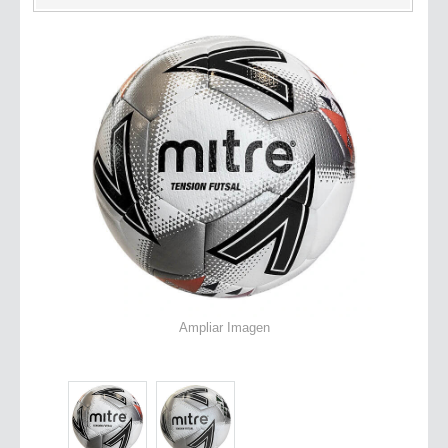
Ampliar Imagen