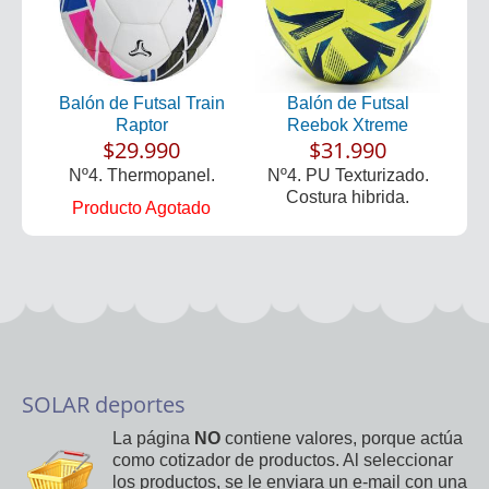
Balón de Futsal Train
Balón de Futsal
Raptor
Reebok Xtreme
$29.990
$31.990
Nº4. Thermopanel.
Nº4. PU Texturizado.
Costura hibrida.
Producto Agotado
SOLAR deportes
La página
NO
contiene valores, porque actúa
como cotizador de productos. Al seleccionar
los productos, se le enviara un e-mail con una