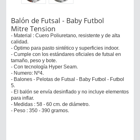
Balón de Futsal - Baby Futbol
Mitre Tension
- Material : Cuero Poliuretano, resistente y de alta
calidad.
- Óptimo para pasto sintético y superficies indoor.
- Cumple con los estándares oficiales de futsal en
tamaño, peso y bote.
- Con tecnología Hyper Seam.
- Numero: Nº4.
- Balones - Pelotas de Futsal - Baby Futbol - Futbol
5.
- El balón se envía desinflado y no incluye elementos
para inflar.
- Medidas : 58 - 60 cm. de diámetro.
- Peso : 350 - 390 gramos.