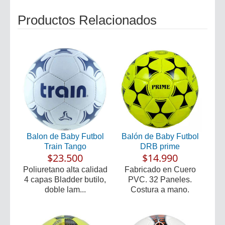
Productos Relacionados
Balon de Baby Futbol
Balón de Baby Futbol
Train Tango
DRB prime
$23.500
$14.990
Poliuretano alta calidad
Fabricado en Cuero
4 capas Bladder butilo,
PVC. 32 Paneles.
doble lam...
Costura a mano.