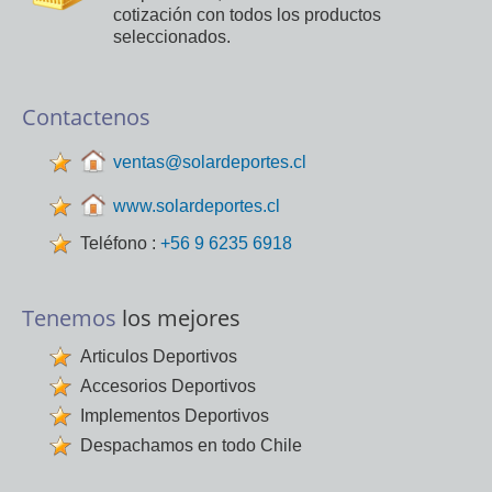
cotización con todos los productos
seleccionados.
Contactenos
ventas@solardeportes.cl
www.solardeportes.cl
Teléfono :
+56 9 6235 6918
Tenemos
los mejores
Articulos Deportivos
Accesorios Deportivos
Implementos Deportivos
Despachamos en todo Chile