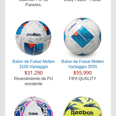
Paneles.
Balon de Futsal Molten
Balon de Futsal Molten
3100 Vantaggio
Vantaggio 3555
$31.290
$55.990
Revestimiento de PU
FIFA QUALITY
resistente