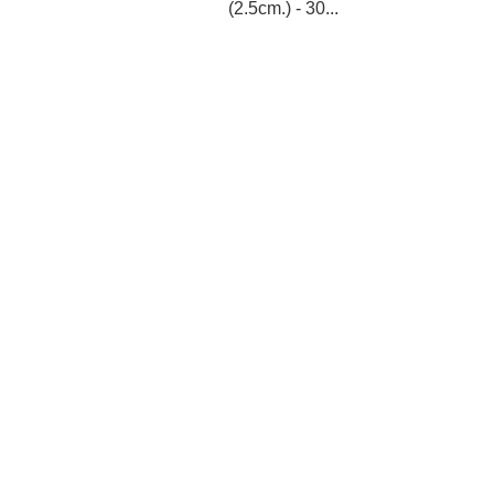
(2.5cm.) - 30...