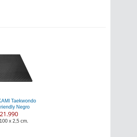
KAMI Taekwondo
Friendly Negro
21.990
100 x 2,5 cm.