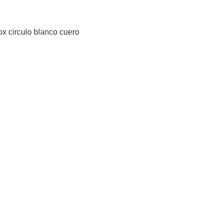
x circulo blanco cuero