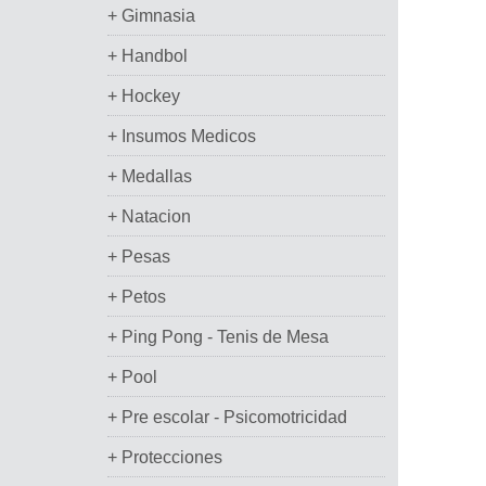
+ Gimnasia
+ Handbol
+ Hockey
+ Insumos Medicos
+ Medallas
+ Natacion
+ Pesas
+ Petos
+ Ping Pong - Tenis de Mesa
+ Pool
+ Pre escolar - Psicomotricidad
+ Protecciones