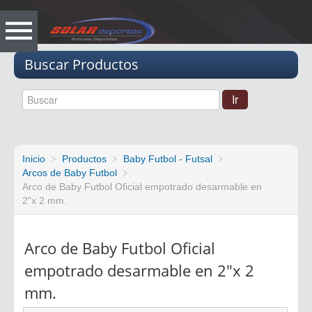
Vacio
Buscar Productos
Inicio
Productos
Baby Futbol - Futsal
Arcos de Baby Futbol
Arco de Baby Futbol Oficial empotrado desarmable en
2"x 2 mm.
Arco de Baby Futbol Oficial
empotrado desarmable en 2"x 2
mm.