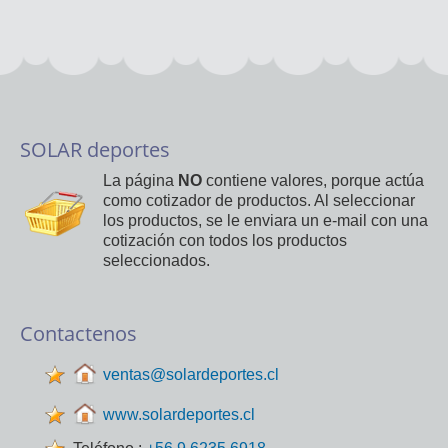
SOLAR deportes
La página
NO
contiene valores, porque actúa
como cotizador de productos. Al seleccionar
los productos, se le enviara un e-mail con una
cotización con todos los productos
seleccionados.
Contactenos
ventas@solardeportes.cl
www.solardeportes.cl