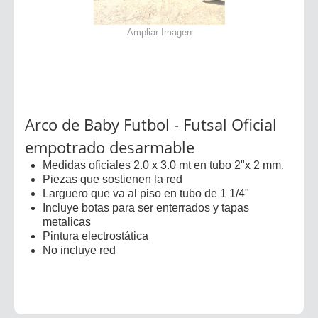
Ampliar Imagen
Arco de Baby Futbol - Futsal Oficial
empotrado desarmable
Medidas oficiales 2.0 x 3.0 mt en tubo 2"x 2 mm.
Piezas que sostienen la red
Larguero que va al piso en tubo de 1 1/4"
Incluye botas para ser enterrados y tapas
metalicas
Pintura electrostática
No incluye red