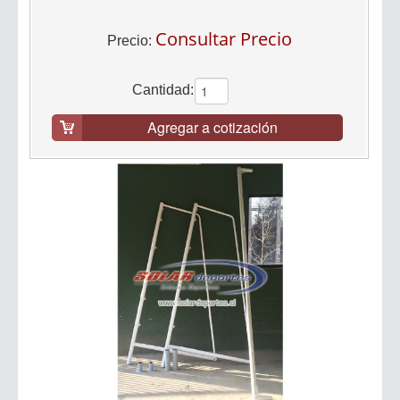
Consultar Precio
Precio:
Cantidad:
Agregar a cotización