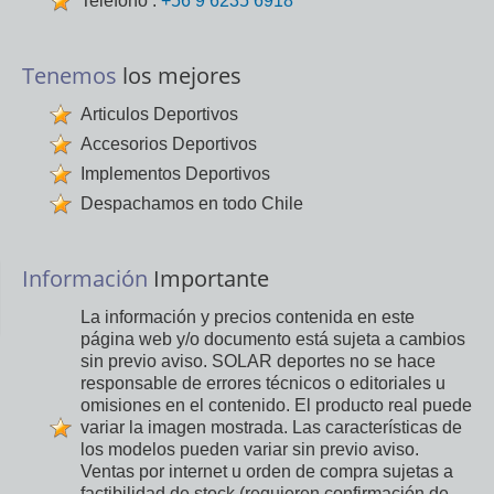
Teléfono :
+56 9 6235 6918
Tenemos
los mejores
Articulos Deportivos
Accesorios Deportivos
Implementos Deportivos
Despachamos en todo Chile
Información
Importante
La información y precios contenida en este
página web y/o documento está sujeta a cambios
sin previo aviso. SOLAR deportes no se hace
responsable de errores técnicos o editoriales u
omisiones en el contenido. El producto real puede
variar la imagen mostrada. Las características de
los modelos pueden variar sin previo aviso.
Ventas por internet u orden de compra sujetas a
factibilidad de stock (requieren confirmación de