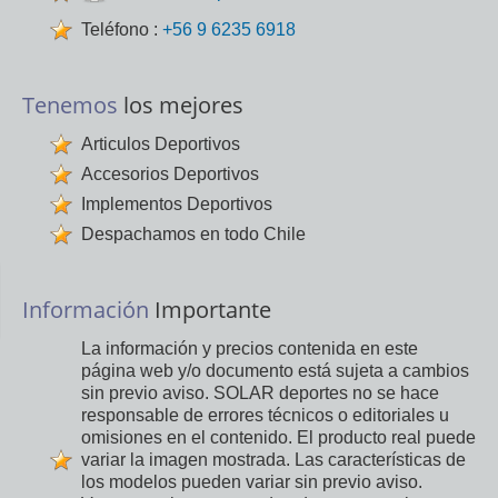
Teléfono :
+56 9 6235 6918
Tenemos
los mejores
Articulos Deportivos
Accesorios Deportivos
Implementos Deportivos
Despachamos en todo Chile
Información
Importante
La información y precios contenida en este
página web y/o documento está sujeta a cambios
sin previo aviso. SOLAR deportes no se hace
responsable de errores técnicos o editoriales u
omisiones en el contenido. El producto real puede
variar la imagen mostrada. Las características de
los modelos pueden variar sin previo aviso.