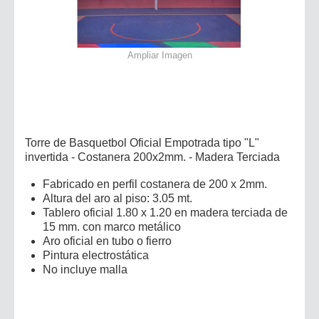
Ampliar Imagen
Torre de Basquetbol Oficial Empotrada tipo "L"
invertida - Costanera 200x2mm. - Madera Terciada
Fabricado en perfil costanera de 200 x 2mm.
Altura del aro al piso: 3.05 mt.
Tablero oficial 1.80 x 1.20 en madera terciada de
15 mm. con marco metálico
Aro oficial en tubo o fierro
Pintura electrostática
No incluye malla