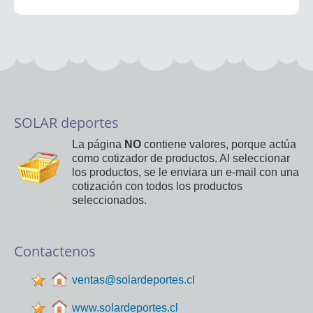
SOLAR deportes
La página
NO
contiene valores, porque actúa
como cotizador de productos. Al seleccionar
los productos, se le enviara un e-mail con una
cotización con todos los productos
seleccionados.
Contactenos
ventas@solardeportes.cl
www.solardeportes.cl