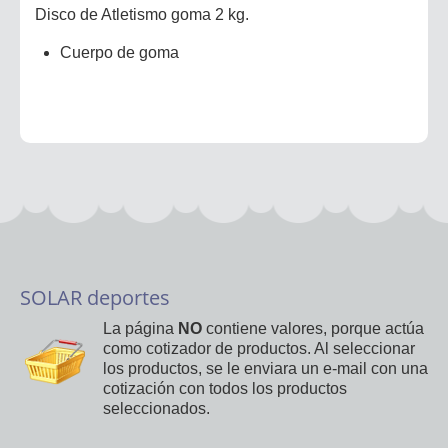
Disco de Atletismo goma 2 kg.
Cuerpo de goma
SOLAR deportes
La página
NO
contiene valores, porque actúa
como cotizador de productos. Al seleccionar
los productos, se le enviara un e-mail con una
cotización con todos los productos
seleccionados.