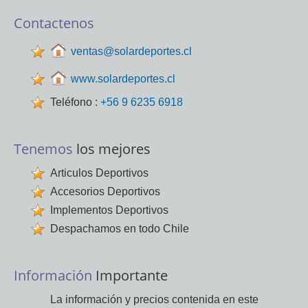
Contactenos
ventas@solardeportes.cl
www.solardeportes.cl
Teléfono :
+56 9 6235 6918
Tenemos
los mejores
Articulos Deportivos
Accesorios Deportivos
Implementos Deportivos
Despachamos en todo Chile
Información
Importante
La información y precios contenida en este