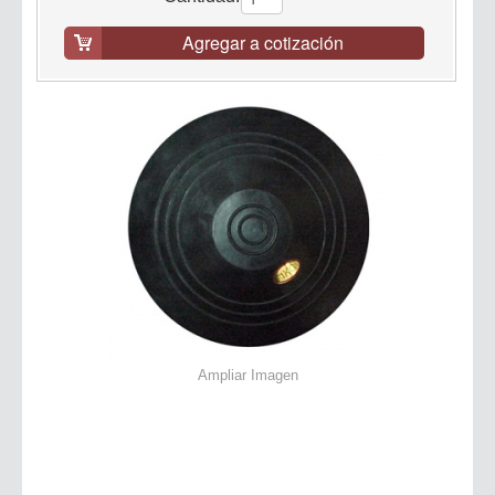
Agregar a cotización
Ampliar Imagen