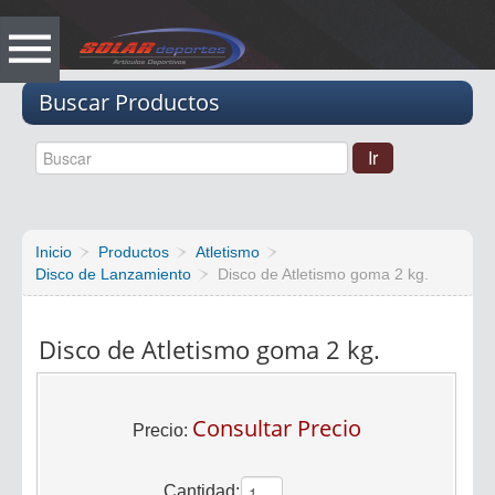
Vacio
Buscar Productos
Inicio
Productos
Atletismo
Disco de Lanzamiento
Disco de Atletismo goma 2 kg.
Disco de Atletismo goma 2 kg.
Consultar Precio
Precio:
Cantidad: