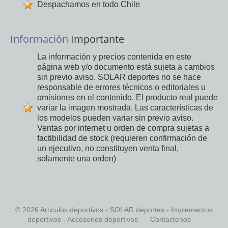
Despachamos en todo Chile
Información
Importante
La información y precios contenida en este
página web y/o documento está sujeta a cambios
sin previo aviso. SOLAR deportes no se hace
responsable de errores técnicos o editoriales u
omisiones en el contenido. El producto real puede
variar la imagen mostrada. Las características de
los modelos pueden variar sin previo aviso.
Ventas por internet u orden de compra sujetas a
factibilidad de stock (requieren confirmación de
un ejecutivo, no constituyen venta final,
solamente una orden)
© 2026 Articulos deportivos - SOLAR deportes - Implementos
deportivos - Accesorios deportivos
Contactenos