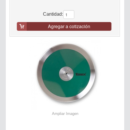
Cantidad:
Agregar a cotización
Ampliar Imagen