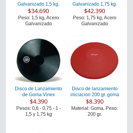
Galvanizado 1,5 kg.
Galvanizado 1,75 kg.
$34.690
$42.390
Peso: 1,5 kg, Acero
Peso: 1,75 kg, Acero
Galvanizado
Galvanizado
Disco de Lanzamiento
Disco de lanzamiento
de Goma Vinex
iniciacion 200 gr. goma
$4.390
$8.390
Pesos: 0,6 - 0,75 - 1 -
Material: Goma. Peso:
1,5 y 1,75 kg
200 gr.