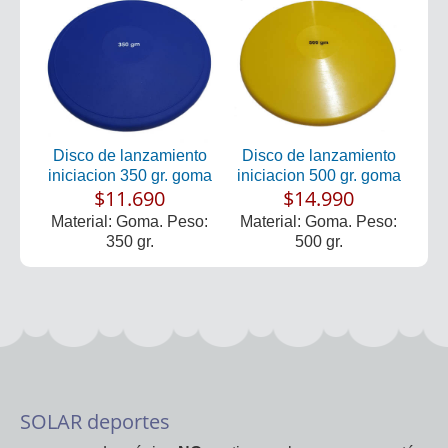
Disco de lanzamiento
Disco de lanzamiento
iniciacion 350 gr. goma
iniciacion 500 gr. goma
$11.690
$14.990
Material: Goma. Peso:
Material: Goma. Peso:
350 gr.
500 gr.
SOLAR deportes