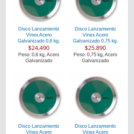
Disco Lanzamiento
Disco Lanzamiento
Vinex Acero
Vinex Acero
Galvanizado 0,6 kg.
Galvanizado 0,75 kg.
$24.490
$25.890
Peso: 0,6 kg, Acero
Peso: 0,75 kg, Acero
Galvanizado
Galvanizado
Disco Lanzamiento
Disco Lanzamiento
Vinex Acero
Vinex Acero