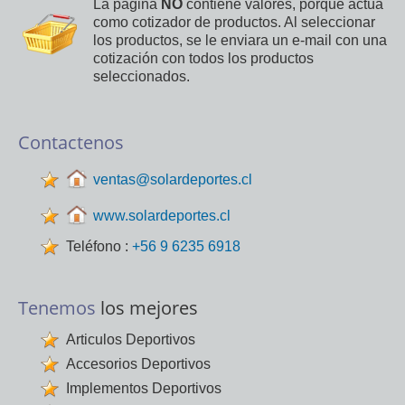
La página
NO
contiene valores, porque actúa
como cotizador de productos. Al seleccionar
los productos, se le enviara un e-mail con una
cotización con todos los productos
seleccionados.
Contactenos
ventas@solardeportes.cl
www.solardeportes.cl
Teléfono :
+56 9 6235 6918
Tenemos
los mejores
Articulos Deportivos
Accesorios Deportivos
Implementos Deportivos