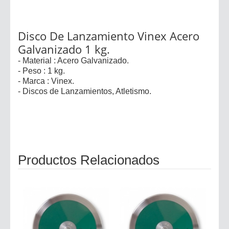
Disco De Lanzamiento Vinex Acero
Galvanizado 1 kg.
- Material : Acero Galvanizado.
- Peso : 1 kg.
- Marca : Vinex.
- Discos de Lanzamientos, Atletismo.
Productos Relacionados