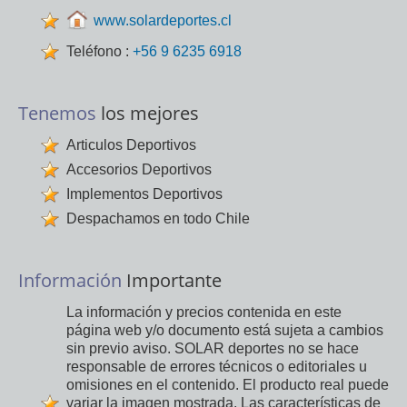
www.solardeportes.cl
Teléfono :
+56 9 6235 6918
Tenemos
los mejores
Articulos Deportivos
Accesorios Deportivos
Implementos Deportivos
Despachamos en todo Chile
Información
Importante
La información y precios contenida en este
página web y/o documento está sujeta a cambios
sin previo aviso. SOLAR deportes no se hace
responsable de errores técnicos o editoriales u
omisiones en el contenido. El producto real puede
variar la imagen mostrada. Las características de