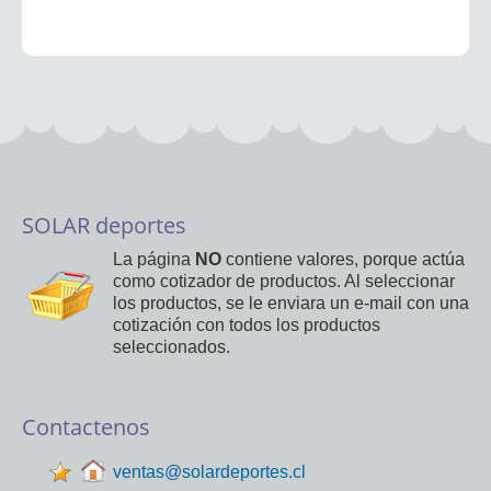
SOLAR deportes
La página
NO
contiene valores, porque actúa
como cotizador de productos. Al seleccionar
los productos, se le enviara un e-mail con una
cotización con todos los productos
seleccionados.
Contactenos
ventas@solardeportes.cl