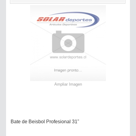
Ampliar Imagen
Bate de Beisbol Profesional 31"