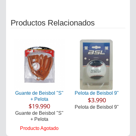
Productos Relacionados
Guante de Beisbol "S"
Pelota de Beisbol 9"
$3.990
+ Pelota
$19.990
Pelota de Beisbol 9"
Guante de Beisbol "S"
+ Pelota
Producto Agotado