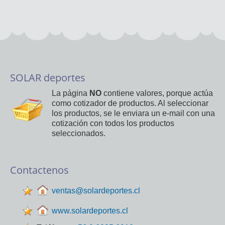
SOLAR deportes
La página
NO
contiene valores, porque actúa
como cotizador de productos. Al seleccionar
los productos, se le enviara un e-mail con una
cotización con todos los productos
seleccionados.
Contactenos
ventas@solardeportes.cl
www.solardeportes.cl