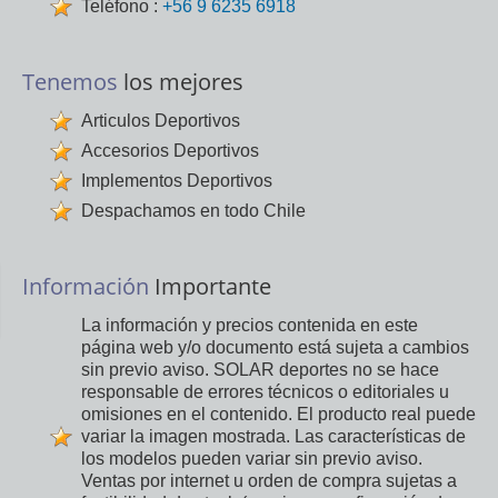
Teléfono :
+56 9 6235 6918
Tenemos
los mejores
Articulos Deportivos
Accesorios Deportivos
Implementos Deportivos
Despachamos en todo Chile
Información
Importante
La información y precios contenida en este
página web y/o documento está sujeta a cambios
sin previo aviso. SOLAR deportes no se hace
responsable de errores técnicos o editoriales u
omisiones en el contenido. El producto real puede
variar la imagen mostrada. Las características de
los modelos pueden variar sin previo aviso.
Ventas por internet u orden de compra sujetas a