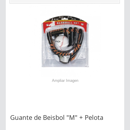
Ampliar Imagen
Guante de Beisbol "M" + Pelota