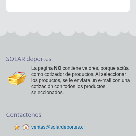
SOLAR deportes
La página
NO
contiene valores, porque actúa
como cotizador de productos. Al seleccionar
los productos, se le enviara un e-mail con una
cotización con todos los productos
seleccionados.
Contactenos
ventas@solardeportes.cl