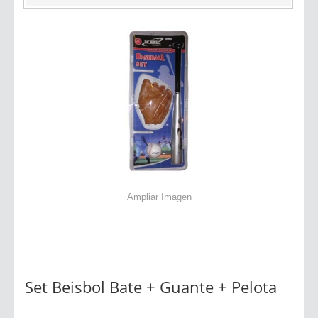
Ampliar Imagen
Set Beisbol Bate + Guante + Pelota