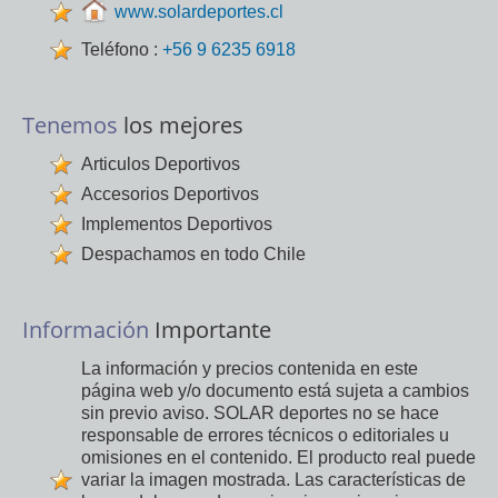
www.solardeportes.cl
Teléfono :
+56 9 6235 6918
Tenemos
los mejores
Articulos Deportivos
Accesorios Deportivos
Implementos Deportivos
Despachamos en todo Chile
Información
Importante
La información y precios contenida en este
página web y/o documento está sujeta a cambios
sin previo aviso. SOLAR deportes no se hace
responsable de errores técnicos o editoriales u
omisiones en el contenido. El producto real puede
variar la imagen mostrada. Las características de