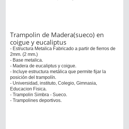
Trampolin de Madera(sueco) en
coigue y eucaliptus
- Estructura Metalica Fabricado a partir de fierros de
2mm. (2 mm.)
- Base metalica.
- Madera de eucaliptus y coigue.
- Incluye estructura metálica que permite fijar la
posición del trampolín.
- Universidad, instituto, Colegio, Gimnasia,
Educacion Fisica.
- Trampolin Simbra - Sueco.
- Trampolines deportivos.