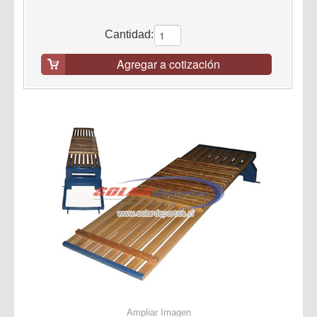
Cantidad:
Agregar a cotización
Ampliar Imagen