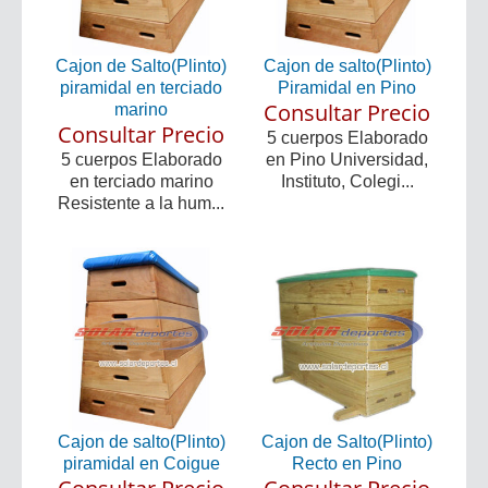
Cajon de Salto(Plinto)
Cajon de salto(Plinto)
piramidal en terciado
Piramidal en Pino
Consultar Precio
marino
Consultar Precio
5 cuerpos Elaborado
5 cuerpos Elaborado
en Pino Universidad,
en terciado marino
Instituto, Colegi...
Resistente a la hum...
Cajon de salto(Plinto)
Cajon de Salto(Plinto)
piramidal en Coigue
Recto en Pino