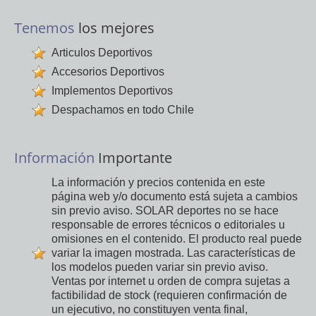
Tenemos
los mejores
Articulos Deportivos
Accesorios Deportivos
Implementos Deportivos
Despachamos en todo Chile
Información
Importante
La información y precios contenida en este
página web y/o documento está sujeta a cambios
sin previo aviso. SOLAR deportes no se hace
responsable de errores técnicos o editoriales u
omisiones en el contenido. El producto real puede
variar la imagen mostrada. Las características de
los modelos pueden variar sin previo aviso.
Ventas por internet u orden de compra sujetas a
factibilidad de stock (requieren confirmación de
un ejecutivo, no constituyen venta final,