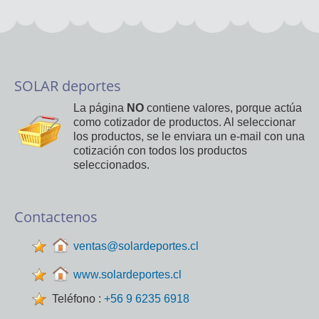
SOLAR deportes
La página
NO
contiene valores, porque actúa
como cotizador de productos. Al seleccionar
los productos, se le enviara un e-mail con una
cotización con todos los productos
seleccionados.
Contactenos
ventas@solardeportes.cl
www.solardeportes.cl
Teléfono :
+56 9 6235 6918