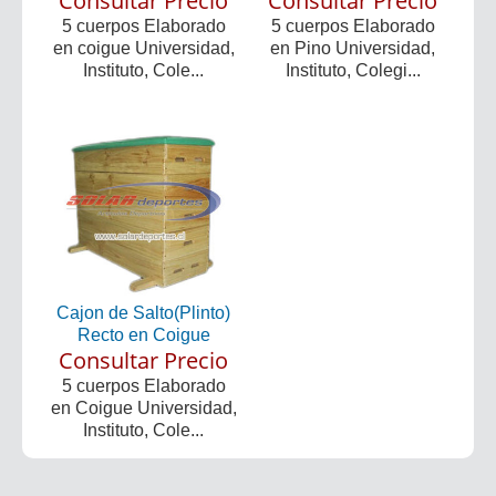
Consultar Precio
Consultar Precio
5 cuerpos Elaborado
5 cuerpos Elaborado
en coigue Universidad,
en Pino Universidad,
Instituto, Cole...
Instituto, Colegi...
Cajon de Salto(Plinto)
Recto en Coigue
Consultar Precio
5 cuerpos Elaborado
en Coigue Universidad,
Instituto, Cole...