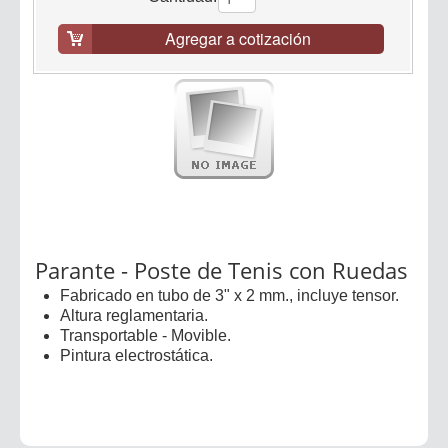
Agregar a cotización
Parante - Poste de Tenis con Ruedas
Fabricado en tubo de 3" x 2 mm., incluye tensor.
Altura reglamentaria.
Transportable - Movible.
Pintura electrostática.