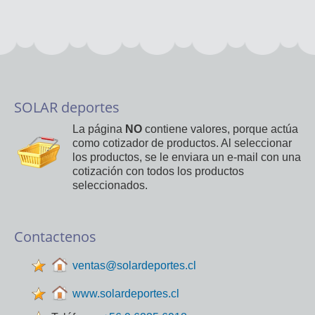
SOLAR deportes
La página
NO
contiene valores, porque actúa
como cotizador de productos. Al seleccionar
los productos, se le enviara un e-mail con una
cotización con todos los productos
seleccionados.
Contactenos
ventas@solardeportes.cl
www.solardeportes.cl