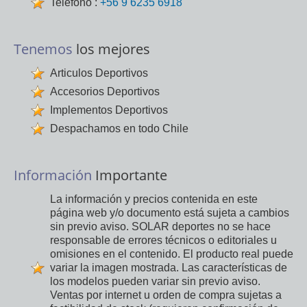
Teléfono :
+56 9 6235 6918
Tenemos
los mejores
Articulos Deportivos
Accesorios Deportivos
Implementos Deportivos
Despachamos en todo Chile
Información
Importante
La información y precios contenida en este
página web y/o documento está sujeta a cambios
sin previo aviso. SOLAR deportes no se hace
responsable de errores técnicos o editoriales u
omisiones en el contenido. El producto real puede
variar la imagen mostrada. Las características de
los modelos pueden variar sin previo aviso.
Ventas por internet u orden de compra sujetas a